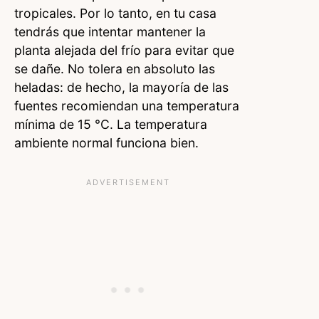
tropicales. Por lo tanto, en tu casa
tendrás que intentar mantener la
planta alejada del frío para evitar que
se dañe. No tolera en absoluto las
heladas: de hecho, la mayoría de las
fuentes recomiendan una temperatura
mínima de 15 °C. La temperatura
ambiente normal funciona bien.