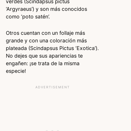
verdes (Scindapsus pictus
‘Argyraeus’) y son más conocidos
como ‘poto satén’.
Otros cuentan con un follaje más
grande y con una coloración más
plateada (Scindapsus Pictus ‘Exotica’).
No dejes que sus apariencias te
engañen: ¡se trata de la misma
especie!