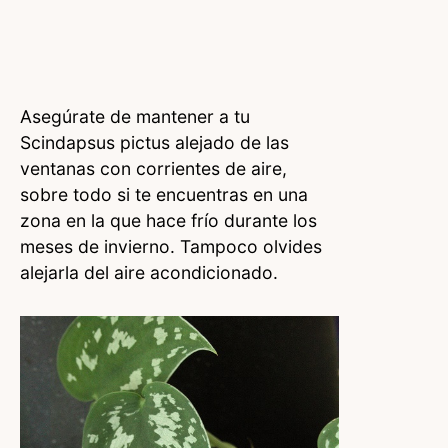
Asegúrate de mantener a tu
Scindapsus pictus alejado de las
ventanas con corrientes de aire,
sobre todo si te encuentras en una
zona en la que hace frío durante los
meses de invierno. Tampoco olvides
alejarla del aire acondicionado.