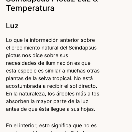
Temperatura
Luz
Lo que la información anterior sobre
el crecimiento natural del Scindapsus
pictus nos dice sobre sus
necesidades de iluminación es que
esta especie es similar a muchas otras
plantas de la selva tropical. No está
acostumbrada a recibir el sol directo.
En la naturaleza, los árboles más altos
absorben la mayor parte de la luz
antes de que ésta llegue a sus hojas.
En el interior, esto significa que no es