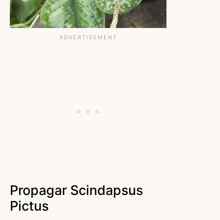
Propagar Scindapsus
Pictus