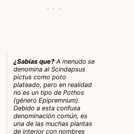
¿Sabías que?
A menudo se
denomina al Scindapsus
pictus como poto
plateado, pero en realidad
no es un tipo de Pothos
(género Epipremnum).
Debido a esta confusa
denominación común, es
una de las muchas plantas
de interior con nombres