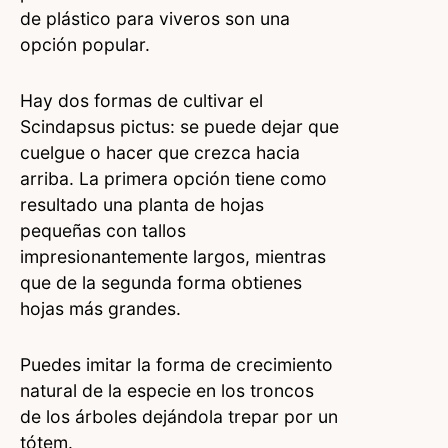
de plástico para viveros son una
opción popular.
Hay dos formas de cultivar el
Scindapsus pictus: se puede dejar que
cuelgue o hacer que crezca hacia
arriba. La primera opción tiene como
resultado una planta de hojas
pequeñas con tallos
impresionantemente largos, mientras
que de la segunda forma obtienes
hojas más grandes.
Puedes imitar la forma de crecimiento
natural de la especie en los troncos
de los árboles dejándola trepar por un
tótem.