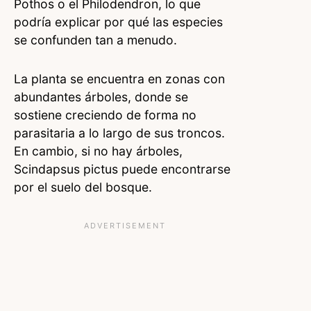
Pothos o el Philodendron, lo que
podría explicar por qué las especies
se confunden tan a menudo.
La planta se encuentra en zonas con
abundantes árboles, donde se
sostiene creciendo de forma no
parasitaria a lo largo de sus troncos.
En cambio, si no hay árboles,
Scindapsus pictus puede encontrarse
por el suelo del bosque.