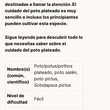
destinadas a llamar la atención. El
cuidado del poto plateado es muy
sencillo e incluso los principiantes
pueden cultivar esta especie.
Sigue leyendo para descubrir todo lo
que necesitas saber sobre el
cuidado del poto plateado.
Poto/potus/pothos
Nombre(s)
plateado, poto satén,
(común,
poto pictus,
científico)
Scindapsus pictus
Nivel de
Fácil
dificultad