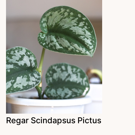
Regar Scindapsus Pictus