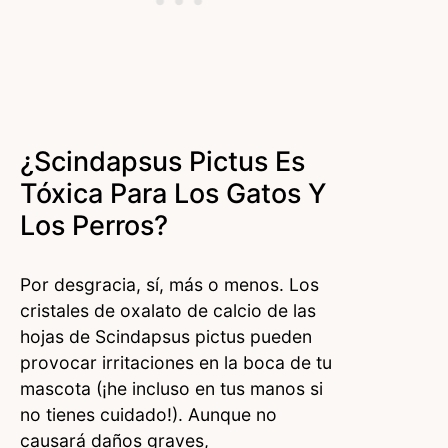
¿Scindapsus Pictus Es
Tóxica Para Los Gatos Y
Los Perros?
Por desgracia, sí, más o menos. Los
cristales de oxalato de calcio de las
hojas de Scindapsus pictus pueden
provocar irritaciones en la boca de tu
mascota (¡he incluso en tus manos si
no tienes cuidado!). Aunque no
causará daños graves,