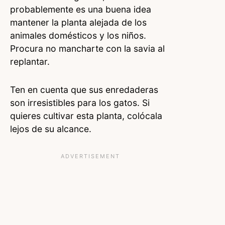
probablemente es una buena idea
mantener la planta alejada de los
animales domésticos y los niños.
Procura no mancharte con la savia al
replantar.
Ten en cuenta que sus enredaderas
son irresistibles para los gatos. Si
quieres cultivar esta planta, colócala
lejos de su alcance.