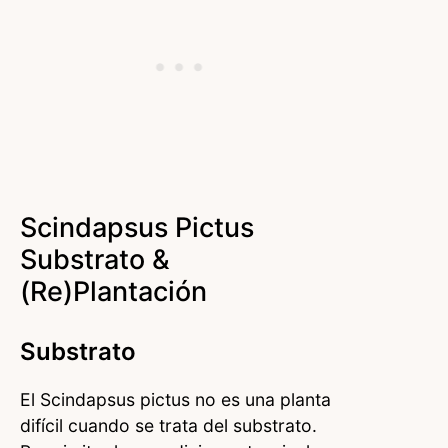
Scindapsus Pictus
Substrato &
(re)plantación
Substrato
El Scindapsus pictus no es una planta
difícil cuando se trata del substrato.