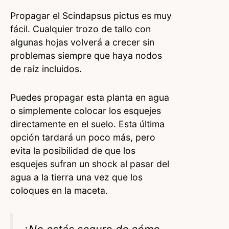
Propagar el Scindapsus pictus es muy
fácil. Cualquier trozo de tallo con
algunas hojas volverá a crecer sin
problemas siempre que haya nodos
de raíz incluidos.
Puedes propagar esta planta en agua
o simplemente colocar los esquejes
directamente en el suelo. Esta última
opción tardará un poco más, pero
evita la posibilidad de que los
esquejes sufran un shock al pasar del
agua a la tierra una vez que los
coloques en la maceta.