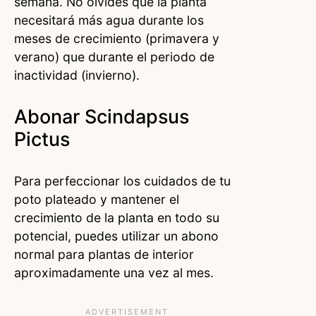
semana. No olvides que la planta
necesitará más agua durante los
meses de crecimiento (primavera y
verano) que durante el periodo de
inactividad (invierno).
Abonar Scindapsus
Pictus
Para perfeccionar los cuidados de tu
poto plateado y mantener el
crecimiento de la planta en todo su
potencial, puedes utilizar un abono
normal para plantas de interior
aproximadamente una vez al mes.