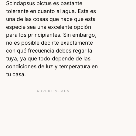
Scindapsus pictus es bastante
tolerante en cuanto al agua. Esta es
una de las cosas que hace que esta
especie sea una excelente opción
para los principiantes. Sin embargo,
no es posible decirte exactamente
con qué frecuencia debes regar la
tuya, ya que todo depende de las
condiciones de luz y temperatura en
tu casa.