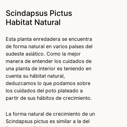
Scindapsus Pictus
Habitat Natural
Esta planta enredadera se encuentra
de forma natural en varios países del
sudeste asiático. Como la mejor
manera de entender los cuidados de
una planta de interior es teniendo en
cuenta su hábitat natural,
deduzcamos lo que podamos sobre
los cuidados del poto plateado a
partir de sus hábitos de crecimiento.
La forma natural de crecimiento de un
Scindapsus pictus es similar a la del