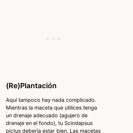
(Re)plantación
Aquí tampoco hay nada complicado.
Mientras la maceta que utilices tenga
un drenaje adecuado (agujero de
drenaje en el fondo), tu Scindapsus
pictus debería estar bien. Las macetas