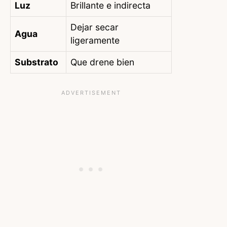
Luz
Brillante e indirecta
Dejar secar
Agua
ligeramente
Substrato
Que drene bien