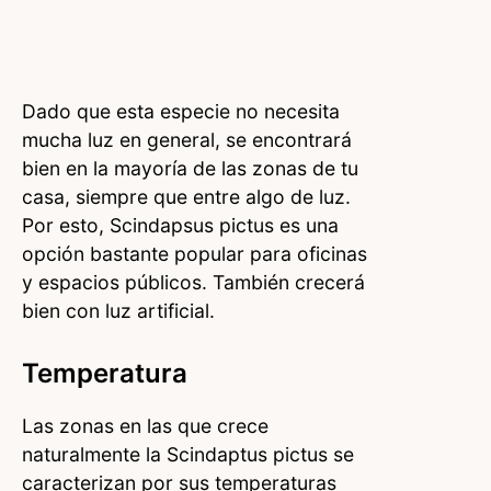
Dado que esta especie no necesita
mucha luz en general, se encontrará
bien en la mayoría de las zonas de tu
casa, siempre que entre algo de luz.
Por esto, Scindapsus pictus es una
opción bastante popular para oficinas
y espacios públicos. También crecerá
bien con luz artificial.
Temperatura
Las zonas en las que crece
naturalmente la Scindaptus pictus se
caracterizan por sus temperaturas