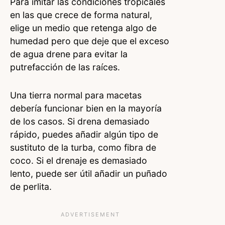
Para imitar las condiciones tropicales
en las que crece de forma natural,
elige un medio que retenga algo de
humedad pero que deje que el exceso
de agua drene para evitar la
putrefacción de las raíces.
Una tierra normal para macetas
debería funcionar bien en la mayoría
de los casos. Si drena demasiado
rápido, puedes añadir algún tipo de
sustituto de la turba, como fibra de
coco. Si el drenaje es demasiado
lento, puede ser útil añadir un puñado
de perlita.