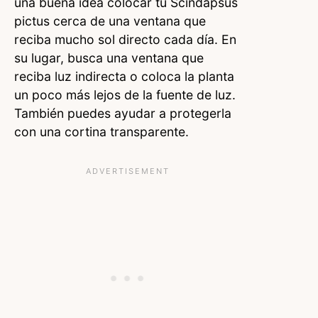
una buena idea colocar tu Scindapsus
pictus cerca de una ventana que
reciba mucho sol directo cada día. En
su lugar, busca una ventana que
reciba luz indirecta o coloca la planta
un poco más lejos de la fuente de luz.
También puedes ayudar a protegerla
con una cortina transparente.