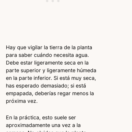
Hay que vigilar la tierra de la planta
para saber cuándo necesita agua.
Debe estar ligeramente seca en la
parte superior y ligeramente húmeda
en la parte inferior. Si está muy seca,
has esperado demasiado; si está
empapada, deberías regar menos la
próxima vez.
En la práctica, esto suele ser
aproximadamente una vez a la