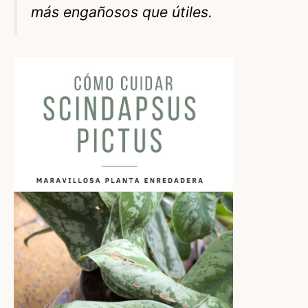
más engañosos que útiles.