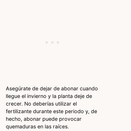
Asegúrate de dejar de abonar cuando
llegue el invierno y la planta deje de
crecer. No deberías utilizar el
fertilizante durante este periodo y, de
hecho, abonar puede provocar
quemaduras en las raíces.