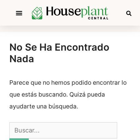
No Se Ha Encontrado
Nada
Parece que no hemos podido encontrar lo
que estás buscando. Quizá pueda
ayudarte una búsqueda.