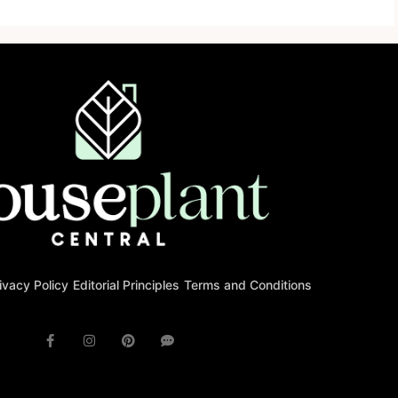
ivacy Policy
Editorial Principles
Terms and Conditions