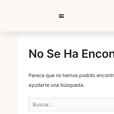
No Se Ha Enco
Parece que no hemos podido encontr
ayudarte una búsqueda.