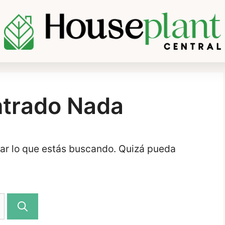
ntrado Nada
ar lo que estás buscando. Quizá pueda