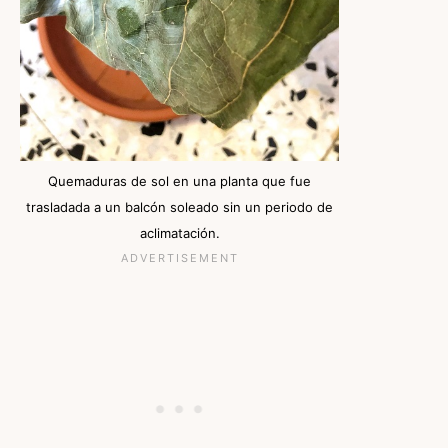
Quemaduras de sol en una planta que fue
trasladada a un balcón soleado sin un periodo de
aclimatación.