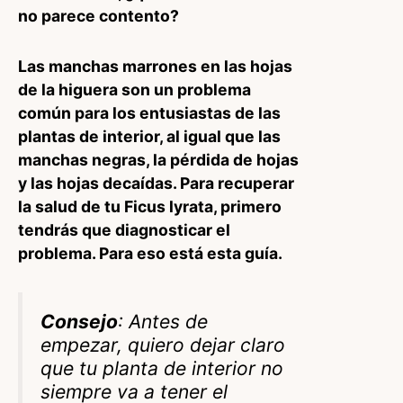
no parece contento?
Las manchas marrones en las hojas
de la higuera son un problema
común para los entusiastas de las
plantas de interior, al igual que las
manchas negras, la pérdida de hojas
y las hojas decaídas. Para recuperar
la salud de tu Ficus lyrata, primero
tendrás que diagnosticar el
problema. Para eso está esta guía.
Consejo
: Antes de
empezar, quiero dejar claro
que tu planta de interior no
siempre va a tener el