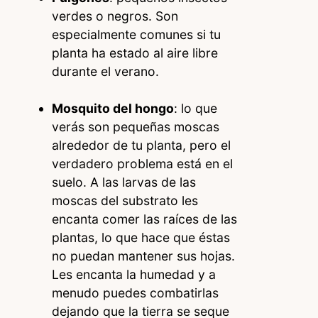
verdes o negros. Son
especialmente comunes si tu
planta ha estado al aire libre
durante el verano.
Mosquito del hongo
: lo que
verás son pequeñas moscas
alrededor de tu planta, pero el
verdadero problema está en el
suelo. A las larvas de las
moscas del substrato les
encanta comer las raíces de las
plantas, lo que hace que éstas
no puedan mantener sus hojas.
Les encanta la humedad y a
menudo puedes combatirlas
dejando que la tierra se seque