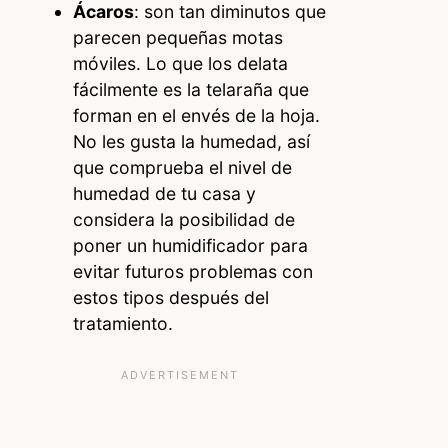
Ácaros
: son tan diminutos que
parecen pequeñas motas
móviles. Lo que los delata
fácilmente es la telaraña que
forman en el envés de la hoja.
No les gusta la humedad, así
que comprueba el nivel de
humedad de tu casa y
considera la posibilidad de
poner un humidificador para
evitar futuros problemas con
estos tipos después del
tratamiento.