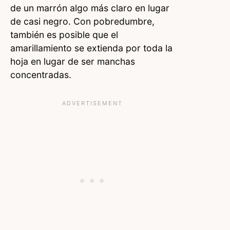
de un marrón algo más claro en lugar
de casi negro. Con pobredumbre,
también es posible que el
amarillamiento se extienda por toda la
hoja en lugar de ser manchas
concentradas.