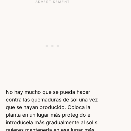
No hay mucho que se pueda hacer
contra las quemaduras de sol una vez
que se hayan producido. Coloca la
planta en un lugar más protegido e
introdúcela más gradualmente al sol si
quieres mantenerla en ese lugar más