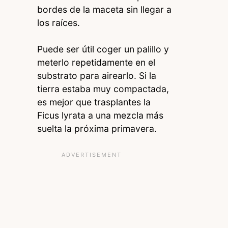
bordes de la maceta sin llegar a
los raíces.
Puede ser útil coger un palillo y
meterlo repetidamente en el
substrato para airearlo. Si la
tierra estaba muy compactada,
es mejor que trasplantes la
Ficus lyrata a una mezcla más
suelta la próxima primavera.