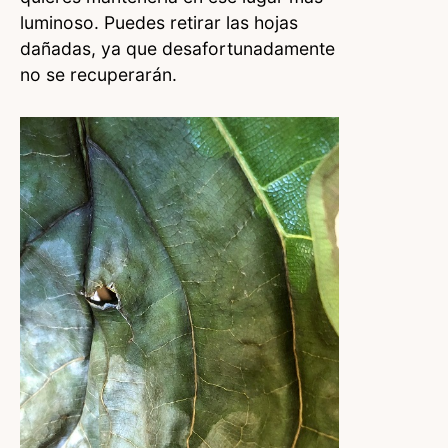
luminoso. Puedes retirar las hojas
dañadas, ya que desafortunadamente
no se recuperarán.