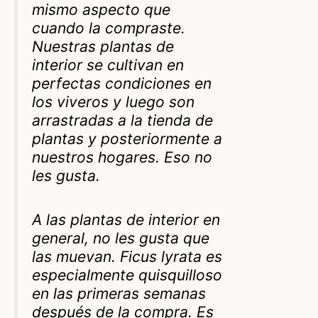
mismo aspecto que
cuando la compraste.
Nuestras plantas de
interior se cultivan en
perfectas condiciones en
los viveros y luego son
arrastradas a la tienda de
plantas y posteriormente a
nuestros hogares. Eso no
les gusta.
A las plantas de interior en
general, no les gusta que
las muevan. Ficus lyrata es
especialmente quisquilloso
en las primeras semanas
después de la compra. Es