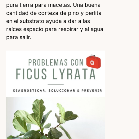
pura tierra para macetas. Una buena
cantidad de corteza de pino y perlita
en el substrato ayuda a dar a las
raíces espacio para respirar y al agua
para salir.