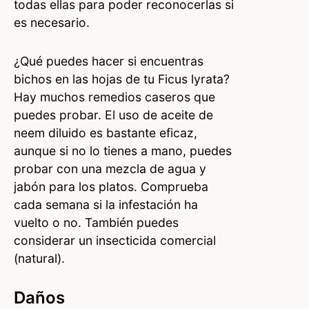
todas ellas para poder reconocerlas si
es necesario.
¿Qué puedes hacer si encuentras
bichos en las hojas de tu Ficus lyrata?
Hay muchos remedios caseros que
puedes probar. El uso de aceite de
neem diluido es bastante eficaz,
aunque si no lo tienes a mano, puedes
probar con una mezcla de agua y
jabón para los platos. Comprueba
cada semana si la infestación ha
vuelto o no. También puedes
considerar un insecticida comercial
(natural).
Daños