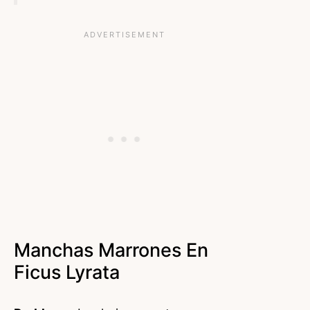
Manchas Marrones En
Ficus Lyrata