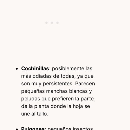
Cochinillas
: posiblemente las
más odiadas de todas, ya que
son muy persistentes. Parecen
pequeñas manchas blancas y
peludas que prefieren la parte
de la planta donde la hoja se
une al tallo.
Pulgones
: pequeños insectos