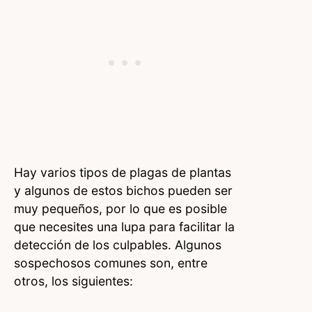
Hay varios tipos de plagas de plantas
y algunos de estos bichos pueden ser
muy pequeños, por lo que es posible
que necesites una lupa para facilitar la
detección de los culpables. Algunos
sospechosos comunes son, entre
otros, los siguientes: