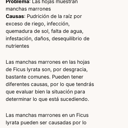
Problema
: Las hojas muestran
manchas marrones
Causas
: Pudrición de la raíz por
exceso de riego, infección,
quemadura de sol, falta de agua,
infestación, daños, desequilibrio de
nutrientes
Las manchas marrones en las hojas
de Ficus lyrata son, por desgracia,
bastante comunes. Pueden tener
diferentes causas, por lo que tendrás
que evaluar bien la situación para
determinar lo que está sucediendo.
Las manchas marrones en un Ficus
lyrata pueden ser causadas por lo