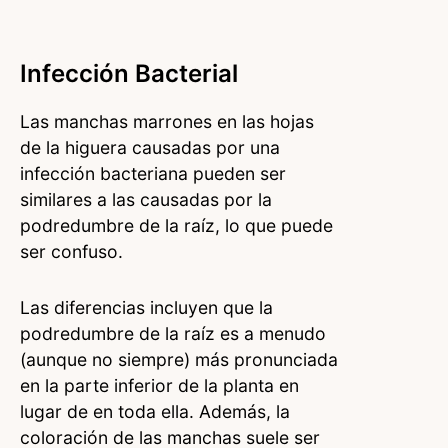
Infección Bacterial
Las manchas marrones en las hojas
de la higuera causadas por una
infección bacteriana pueden ser
similares a las causadas por la
podredumbre de la raíz, lo que puede
ser confuso.
Las diferencias incluyen que la
podredumbre de la raíz es a menudo
(aunque no siempre) más pronunciada
en la parte inferior de la planta en
lugar de en toda ella. Además, la
coloración de las manchas suele ser