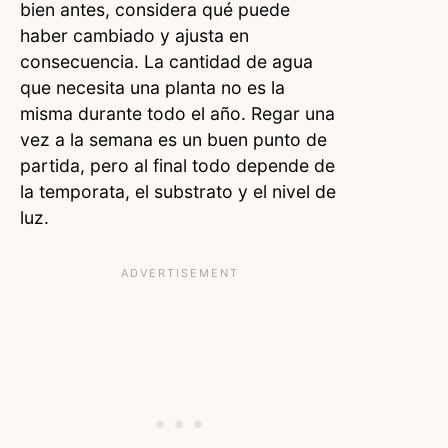
bien antes, considera qué puede
haber cambiado y ajusta en
consecuencia. La cantidad de agua
que necesita una planta no es la
misma durante todo el año. Regar una
vez a la semana es un buen punto de
partida, pero al final todo depende de
la temporata, el substrato y el nivel de
luz.