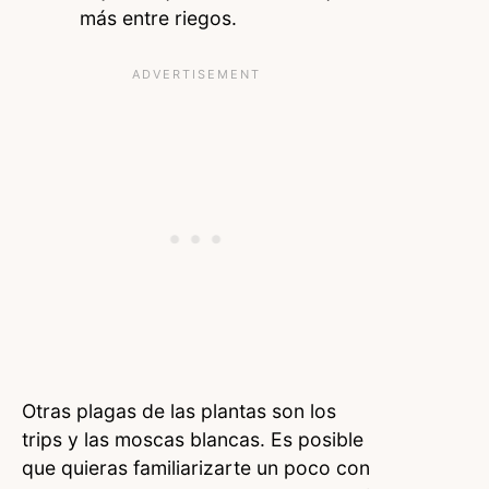
más entre riegos.
Otras plagas de las plantas son los
trips y las moscas blancas. Es posible
que quieras familiarizarte un poco con