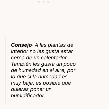
Consejo
: A las plantas de
interior no les gusta estar
cerca de un calentador.
También les gusta un poco
de humedad en el aire, por
lo que si la humedad es
muy baja, es posible que
quieras poner un
humidificador.