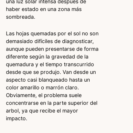
una luz solar intensa después de
haber estado en una zona más
sombreada.
Las hojas quemadas por el sol no son
demasiado difíciles de diagnosticar,
aunque pueden presentarse de forma
diferente según la gravedad de la
quemadura y el tiempo transcurrido
desde que se produjo. Van desde un
aspecto casi blanqueado hasta un
color amarillo o marrón claro.
Obviamente, el problema suele
concentrarse en la parte superior del
arbol, ya que recibe el mayor
impacto.