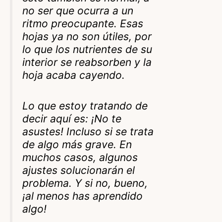
no ser que ocurra a un
ritmo preocupante. Esas
hojas ya no son útiles, por
lo que los nutrientes de su
interior se reabsorben y la
hoja acaba cayendo.
Lo que estoy tratando de
decir aquí es: ¡No te
asustes! Incluso si se trata
de algo más grave. En
muchos casos, algunos
ajustes solucionarán el
problema. Y si no, bueno,
¡al menos has aprendido
algo!