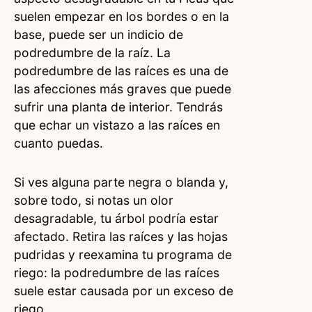
suelen empezar en los bordes o en la
base, puede ser un indicio de
podredumbre de la raíz. La
podredumbre de las raíces es una de
las afecciones más graves que puede
sufrir una planta de interior. Tendrás
que echar un vistazo a las raíces en
cuanto puedas.
Si ves alguna parte negra o blanda y,
sobre todo, si notas un olor
desagradable, tu árbol podría estar
afectado. Retira las raíces y las hojas
pudridas y reexamina tu programa de
riego: la podredumbre de las raíces
suele estar causada por un exceso de
riego.