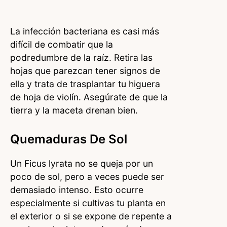
La infección bacteriana es casi más
difícil de combatir que la
podredumbre de la raíz. Retira las
hojas que parezcan tener signos de
ella y trata de trasplantar tu higuera
de hoja de violín. Asegúrate de que la
tierra y la maceta drenan bien.
Quemaduras De Sol
Un Ficus lyrata no se queja por un
poco de sol, pero a veces puede ser
demasiado intenso. Esto ocurre
especialmente si cultivas tu planta en
el exterior o si se expone de repente a