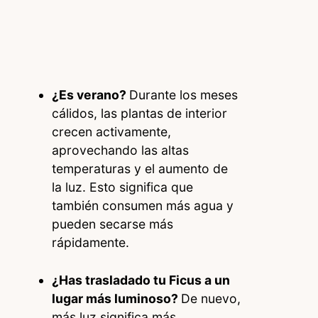
¿Es verano?
Durante los meses
cálidos, las plantas de interior
crecen activamente,
aprovechando las altas
temperaturas y el aumento de
la luz. Esto significa que
también consumen más agua y
pueden secarse más
rápidamente.
¿Has trasladado tu Ficus a un
lugar más luminoso?
De nuevo,
más luz significa más