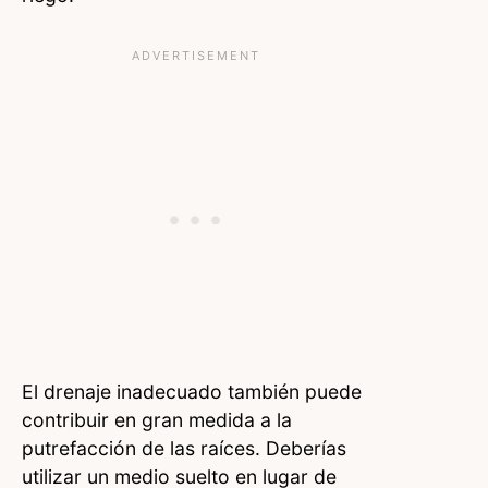
El drenaje inadecuado también puede
contribuir en gran medida a la
putrefacción de las raíces. Deberías
utilizar un medio suelto en lugar de