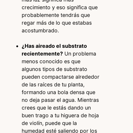
crecimiento y eso significa que
probablemente tendrás que
regar más de lo que estabas
acostumbrado.
¿Has aireado el substrato
recientemente?
Un problema
menos conocido es que
algunos tipos de substrato
pueden compactarse alrededor
de las raíces de tu planta,
formando una bola densa que
no deja pasar el agua. Mientras
crees que le estás dando un
buen trago a tu higuera de hoja
de violín, puede que la
humedad esté saliendo por los