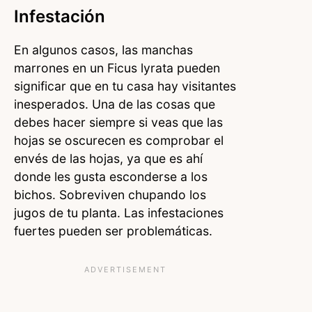
Infestación
En algunos casos, las manchas
marrones en un Ficus lyrata pueden
significar que en tu casa hay visitantes
inesperados. Una de las cosas que
debes hacer siempre si veas que las
hojas se oscurecen es comprobar el
envés de las hojas, ya que es ahí
donde les gusta esconderse a los
bichos. Sobreviven chupando los
jugos de tu planta. Las infestaciones
fuertes pueden ser problemáticas.