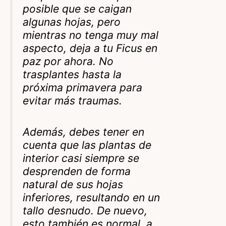
posible que se caigan
algunas hojas, pero
mientras no tenga muy mal
aspecto, deja a tu Ficus en
paz por ahora. No
trasplantes hasta la
próxima primavera para
evitar más traumas.
Además, debes tener en
cuenta que las plantas de
interior casi siempre se
desprenden de forma
natural de sus hojas
inferiores, resultando en un
tallo desnudo. De nuevo,
esto también es normal, a