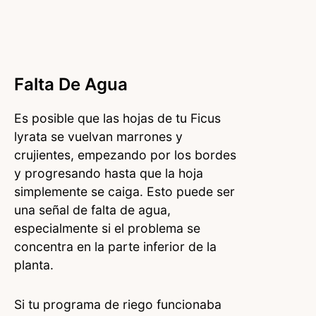
Falta De Agua
Es posible que las hojas de tu Ficus
lyrata se vuelvan marrones y
crujientes, empezando por los bordes
y progresando hasta que la hoja
simplemente se caiga. Esto puede ser
una señal de falta de agua,
especialmente si el problema se
concentra en la parte inferior de la
planta.
Si tu programa de riego funcionaba