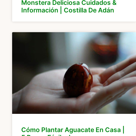
Monstera Deliciosa Cuidados &
Información | Costilla De Adán
Cómo Plantar Aguacate En Casa |