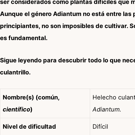
ser considerados como plantas difíciles que 
Aunque el género Adiantum no está entre las 
principiantes, no son imposibles de cultivar.
es fundamental.
Sigue leyendo para descubrir todo lo que nece
culantrillo.
Nombre(s) (común,
Helecho culant
científico
)
Adiantum.
Nivel de dificultad
Difícil