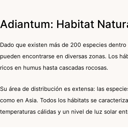
Adiantum: Habitat Natur
Dado que existen más de 200 especies dentro d
pueden encontrarse en diversas zonas. Los há
ricos en humus hasta cascadas rocosas.
Su área de distribución es extensa: las especi
como en Asia. Todos los hábitats se caracteriz
temperaturas cálidas y un nivel de luz solar en