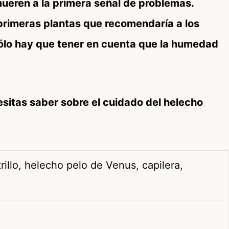
mueren a la primera señal de problemas.
primeras plantas que recomendaría a los
 Sólo hay que tener en cuenta que la humedad
sitas saber sobre el cuidado del helecho
rillo, helecho pelo de Venus, capilera,