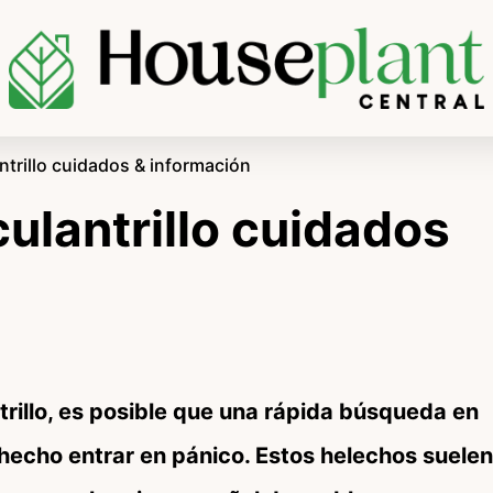
ntrillo cuidados & información
ulantrillo cuidados
trillo, es posible que una rápida búsqueda en
hecho entrar en pánico. Estos helechos suelen