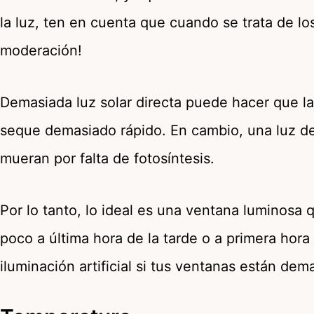
la luz, ten en cuenta que cuando se trata de los
moderación!
Demasiada luz solar directa puede hacer que las
seque demasiado rápido. En cambio, una luz d
mueran por falta de fotosíntesis.
Por lo tanto, lo ideal es una ventana luminosa 
poco a última hora de la tarde o a primera hor
iluminación artificial si tus ventanas están dem