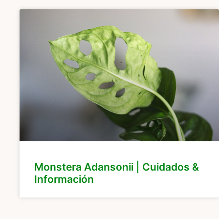
Monstera Adansonii | Cuidados &
Información