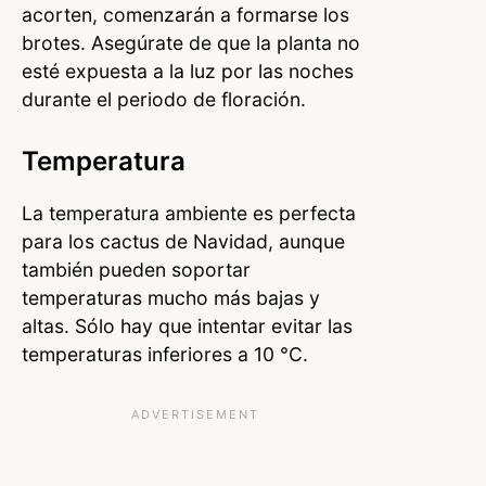
acorten, comenzarán a formarse los
brotes. Asegúrate de que la planta no
esté expuesta a la luz por las noches
durante el periodo de floración.
Temperatura
La temperatura ambiente es perfecta
para los cactus de Navidad, aunque
también pueden soportar
temperaturas mucho más bajas y
altas. Sólo hay que intentar evitar las
temperaturas inferiores a 10 °C.