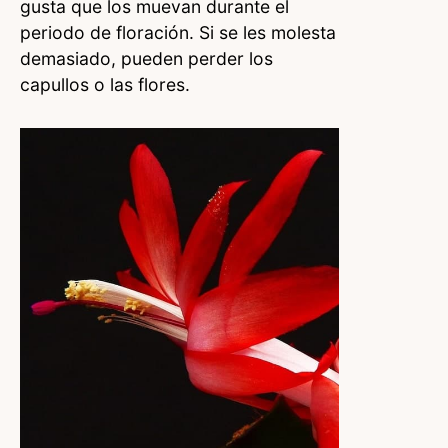
gusta que los muevan durante el
periodo de floración. Si se les molesta
demasiado, pueden perder los
capullos o las flores.