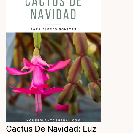
Cactus De Navidad: Luz