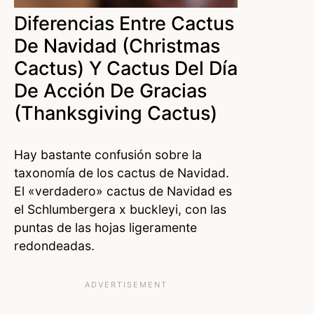
Diferencias Entre Cactus
De Navidad (Christmas
Cactus) Y Cactus Del Día
De Acción De Gracias
(Thanksgiving Cactus)
Hay bastante confusión sobre la
taxonomía de los cactus de Navidad.
El «verdadero» cactus de Navidad es
el Schlumbergera x buckleyi, con las
puntas de las hojas ligeramente
redondeadas.