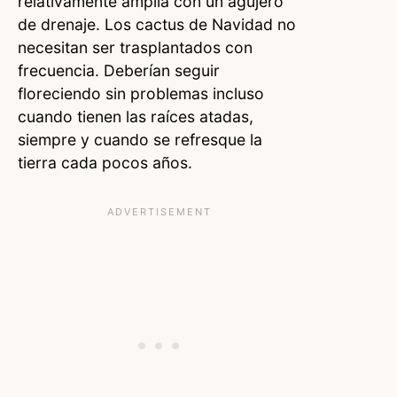
relativamente amplia con un agujero
de drenaje. Los cactus de Navidad no
necesitan ser trasplantados con
frecuencia. Deberían seguir
floreciendo sin problemas incluso
cuando tienen las raíces atadas,
siempre y cuando se refresque la
tierra cada pocos años.