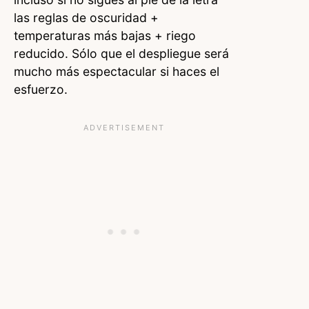
las reglas de oscuridad +
temperaturas más bajas + riego
reducido. Sólo que el despliegue será
mucho más espectacular si haces el
esfuerzo.