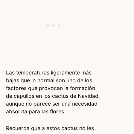
Las temperaturas ligeramente más
bajas que lo normal son uno de los
factores que provocan la formación
de capullos en los cactus de Navidad,
aunque no parece ser una necesidad
absoluta para las flores.
Recuerda que a estos cactus no les