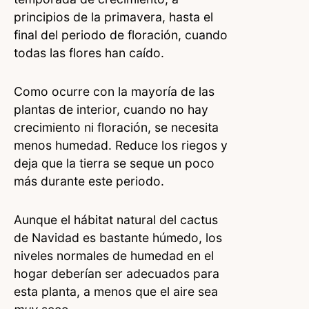
principios de la primavera, hasta el
final del periodo de floración, cuando
todas las flores han caído.
Como ocurre con la mayoría de las
plantas de interior, cuando no hay
crecimiento ni floración, se necesita
menos humedad. Reduce los riegos y
deja que la tierra se seque un poco
más durante este periodo.
Aunque el hábitat natural del cactus
de Navidad es bastante húmedo, los
niveles normales de humedad en el
hogar deberían ser adecuados para
esta planta, a menos que el aire sea