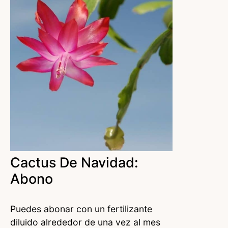
Cactus De Navidad:
Abono
Puedes abonar con un fertilizante
diluido alrededor de una vez al mes