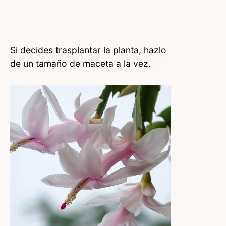
Si decides trasplantar la planta, hazlo
de un tamaño de maceta a la vez.