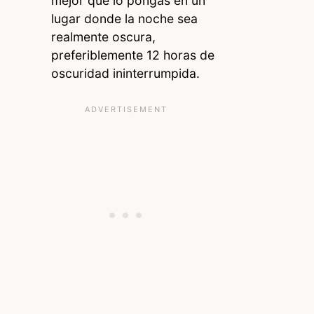
mejor que lo pongas en un
lugar donde la noche sea
realmente oscura,
preferiblemente 12 horas de
oscuridad ininterrumpida.