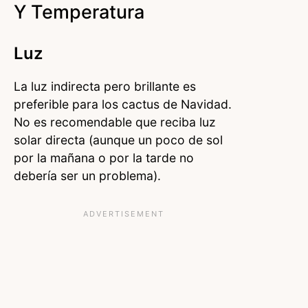
Y Temperatura
Luz
La luz indirecta pero brillante es
preferible para los cactus de Navidad.
No es recomendable que reciba luz
solar directa (aunque un poco de sol
por la mañana o por la tarde no
debería ser un problema).