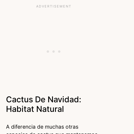
Cactus De Navidad:
Habitat Natural
A diferencia de muchas otras