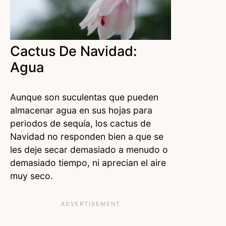
Cactus De Navidad:
Agua
Aunque son suculentas que pueden
almacenar agua en sus hojas para
periodos de sequía, los cactus de
Navidad no responden bien a que se
les deje secar demasiado a menudo o
demasiado tiempo, ni aprecian el aire
muy seco.