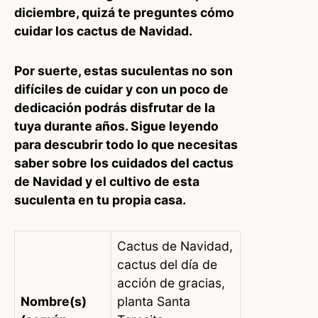
diciembre, quizá te preguntes cómo
cuidar los cactus de Navidad.
Por suerte, estas suculentas no son
difíciles de cuidar y con un poco de
dedicación podrás disfrutar de la
tuya durante años. Sigue leyendo
para descubrir todo lo que necesitas
saber sobre los cuidados del cactus
de Navidad y el cultivo de esta
suculenta en tu propia casa.
Cactus de Navidad,
cactus del día de
acción de gracias,
Nombre(s)
planta Santa