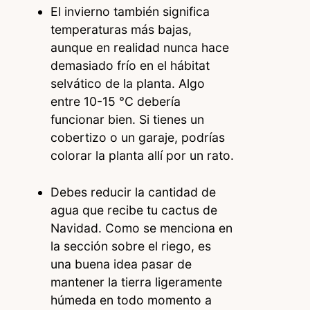
El invierno también significa
temperaturas más bajas,
aunque en realidad nunca hace
demasiado frío en el hábitat
selvático de la planta. Algo
entre 10-15 °C debería
funcionar bien. Si tienes un
cobertizo o un garaje, podrías
colorar la planta allí por un rato.
Debes reducir la cantidad de
agua que recibe tu cactus de
Navidad. Como se menciona en
la sección sobre el riego, es
una buena idea pasar de
mantener la tierra ligeramente
húmeda en todo momento a