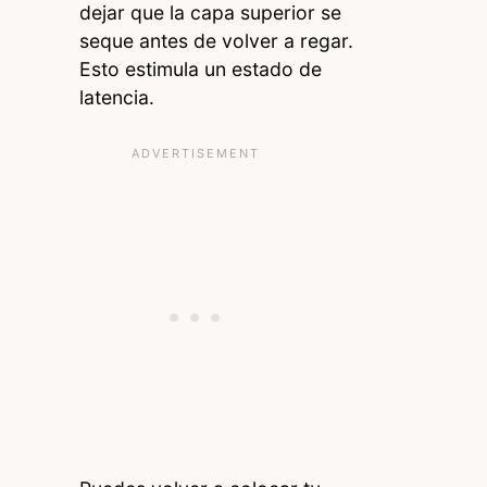
dejar que la capa superior se
seque antes de volver a regar.
Esto estimula un estado de
latencia.