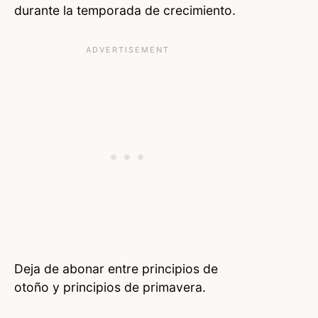
durante la temporada de crecimiento.
Deja de abonar entre principios de
otoño y principios de primavera.