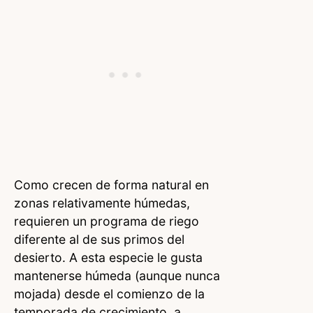
Como crecen de forma natural en
zonas relativamente húmedas,
requieren un programa de riego
diferente al de sus primos del
desierto. A esta especie le gusta
mantenerse húmeda (aunque nunca
mojada) desde el comienzo de la
temporada de crecimiento, a