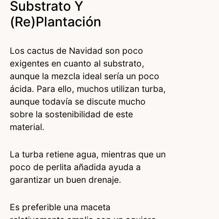
Substrato Y
(re)plantación
Los cactus de Navidad son poco
exigentes en cuanto al substrato,
aunque la mezcla ideal sería un poco
ácida. Para ello, muchos utilizan turba,
aunque todavía se discute mucho
sobre la sostenibilidad de este
material.
La turba retiene agua, mientras que un
poco de perlita añadida ayuda a
garantizar un buen drenaje.
Es preferible una maceta