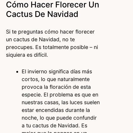
Cómo Hacer Florecer Un
Cactus De Navidad
Si te preguntas cómo hacer florecer
un cactus de Navidad, no te
preocupes. Es totalmente posible – ni
siquiera es difícil.
El invierno significa días más
cortos, lo que naturalmente
provoca la floración de esta
especie. El problema es que en
nuestras casas, las luces suelen
estar encendidas durante la
noche, lo que puede confundir
a tu cactus de Navidad. Es