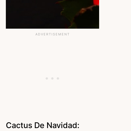
Cactus De Navidad: