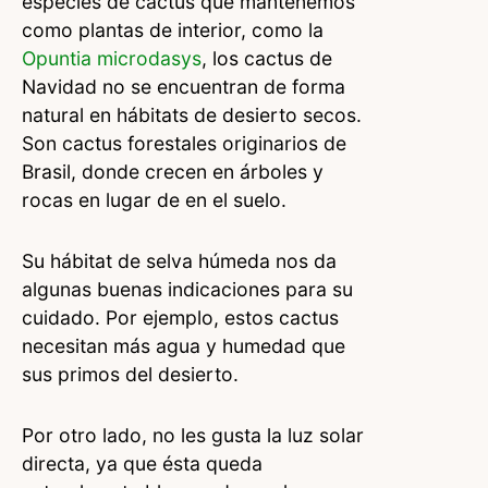
especies de cactus que mantenemos
como plantas de interior, como la
Opuntia microdasys
, los cactus de
Navidad no se encuentran de forma
natural en hábitats de desierto secos.
Son cactus forestales originarios de
Brasil, donde crecen en árboles y
rocas en lugar de en el suelo.
Su hábitat de selva húmeda nos da
algunas buenas indicaciones para su
cuidado. Por ejemplo, estos cactus
necesitan más agua y humedad que
sus primos del desierto.
Por otro lado, no les gusta la luz solar
directa, ya que ésta queda