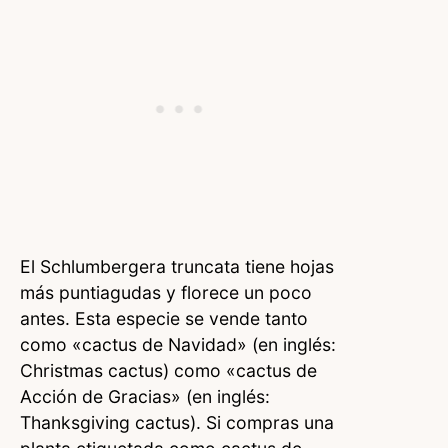
El Schlumbergera truncata tiene hojas
más puntiagudas y florece un poco
antes. Esta especie se vende tanto
como «cactus de Navidad» (en inglés:
Christmas cactus) como «cactus de
Acción de Gracias» (en inglés:
Thanksgiving cactus). Si compras una