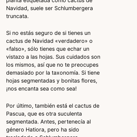
planta etiquetada como cactus de
Navidad, suele ser Schlumbergera
truncata.
Si no estás seguro de si tienes un
cactus de Navidad «verdadero» o
«falso», sólo tienes que echar un
vistazo a las hojas. Sus cuidados son
los mismos, así que no te preocupes
demasiado por la taxonomía. Si tiene
hojas segmentadas y bonitas flores,
¡nos encanta sea como sea!
Por último, también está el cactus de
Pascua, que es otra suculenta
segmentada. Antes, pertenecía al
género Hatiora, pero ha sido