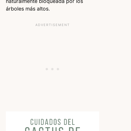
naturalmente bloqueada por los
árboles más altos.