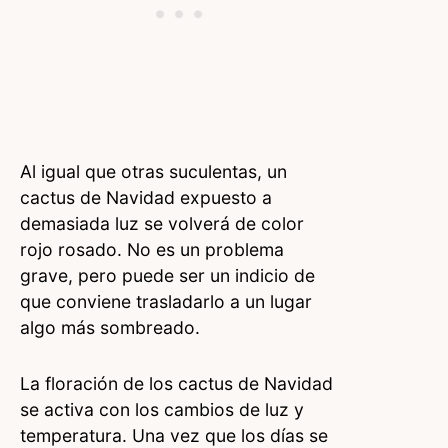
Al igual que otras suculentas, un
cactus de Navidad expuesto a
demasiada luz se volverá de color
rojo rosado. No es un problema
grave, pero puede ser un indicio de
que conviene trasladarlo a un lugar
algo más sombreado.
La floración de los cactus de Navidad
se activa con los cambios de luz y
temperatura. Una vez que los días se