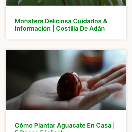
Monstera Deliciosa Cuidados &
Información | Costilla De Adán
Cómo Plantar Aguacate En Casa |