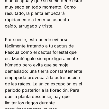
mucha agua y que su suelo debe estar
muy seco en todo momento. Como
resultado, la planta empezará
rápidamente a tener un aspecto
caído, arrugado y triste.
Por suerte, esto puede evitarse
fácilmente tratando a tu cactus de
Pascua como el cactus forestal que
es. Manténgalo siempre ligeramente
húmedo pero evita que se moje
demasiado: una tierra constantemente
empapada provocará la putrefacción
de las raíces. La única excepción es el
periodo posterior a la floración. Para
que la planta descanse, hay que
limitar los riegos durante