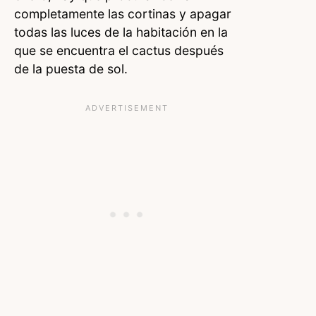
completamente las cortinas y apagar
todas las luces de la habitación en la
que se encuentra el cactus después
de la puesta de sol.