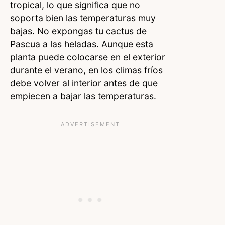
tropical, lo que significa que no
soporta bien las temperaturas muy
bajas. No expongas tu cactus de
Pascua a las heladas. Aunque esta
planta puede colocarse en el exterior
durante el verano, en los climas fríos
debe volver al interior antes de que
empiecen a bajar las temperaturas.