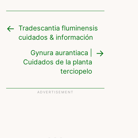
Tradescantia fluminensis
cuidados & información
Gynura aurantiaca |
Cuidados de la planta
terciopelo