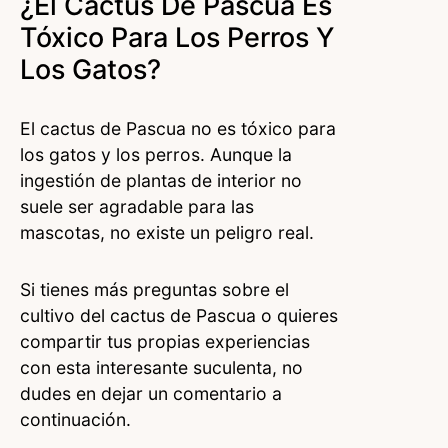
¿El Cactus De Pascua Es
Tóxico Para Los Perros Y
Los Gatos?
El cactus de Pascua no es tóxico para
los gatos y los perros. Aunque la
ingestión de plantas de interior no
suele ser agradable para las
mascotas, no existe un peligro real.
Si tienes más preguntas sobre el
cultivo del cactus de Pascua o quieres
compartir tus propias experiencias
con esta interesante suculenta, no
dudes en dejar un comentario a
continuación.