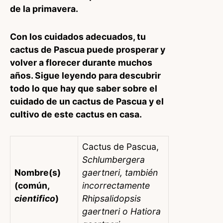
de la primavera.
Con los cuidados adecuados, tu
cactus de Pascua puede prosperar y
volver a florecer durante muchos
años. Sigue leyendo para descubrir
todo lo que hay que saber sobre el
cuidado de un cactus de Pascua y el
cultivo de este cactus en casa.
Cactus de Pascua,
Schlumbergera
Nombre(s)
gaertneri, también
(común,
incorrectamente
cientifico
)
Rhipsalidopsis
gaertneri o Hatiora