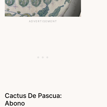
Cactus De Pascua:
Abono