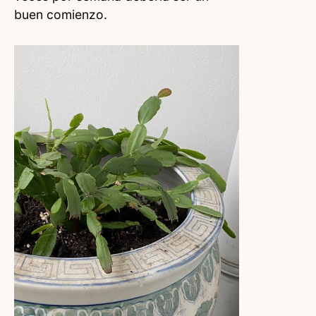
buen comienzo.