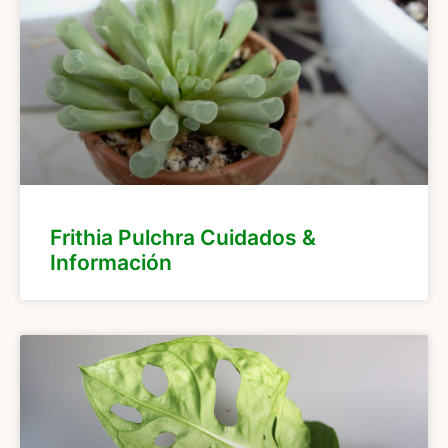
Frithia Pulchra Cuidados &
Información