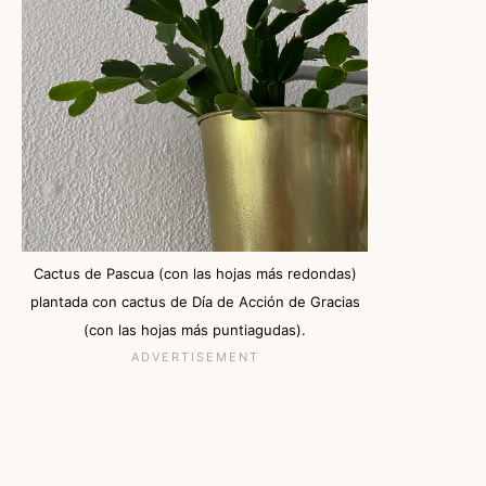
Cactus de Pascua (con las hojas más redondas)
plantada con cactus de Día de Acción de Gracias
(con las hojas más puntiagudas).