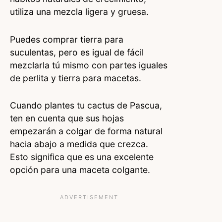
utiliza una mezcla ligera y gruesa.
Puedes comprar tierra para
suculentas, pero es igual de fácil
mezclarla tú mismo con partes iguales
de perlita y tierra para macetas.
Cuando plantes tu cactus de Pascua,
ten en cuenta que sus hojas
empezarán a colgar de forma natural
hacia abajo a medida que crezca.
Esto significa que es una excelente
opción para una maceta colgante.