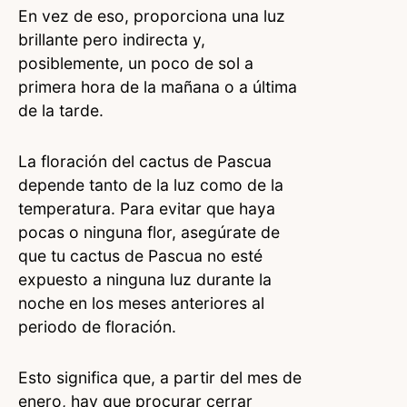
En vez de eso, proporciona una luz
brillante pero indirecta y,
posiblemente, un poco de sol a
primera hora de la mañana o a última
de la tarde.
La floración del cactus de Pascua
depende tanto de la luz como de la
temperatura. Para evitar que haya
pocas o ninguna flor, asegúrate de
que tu cactus de Pascua no esté
expuesto a ninguna luz durante la
noche en los meses anteriores al
periodo de floración.
Esto significa que, a partir del mes de
enero, hay que procurar cerrar