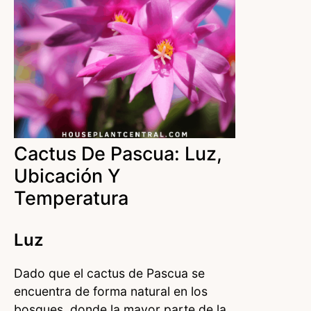
Cactus De Pascua: Luz,
Ubicación Y
Temperatura
Luz
Dado que el cactus de Pascua se
encuentra de forma natural en los
bosques, donde la mayor parte de la