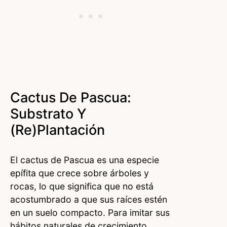
Cactus De Pascua:
Substrato Y
(re)plantación
El cactus de Pascua es una especie
epífita que crece sobre árboles y
rocas, lo que significa que no está
acostumbrado a que sus raíces estén
en un suelo compacto. Para imitar sus
hábitos naturales de crecimiento,