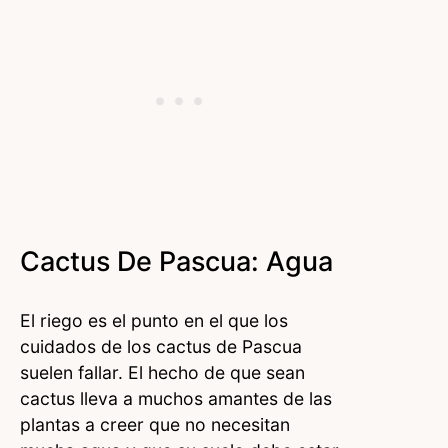
Cactus De Pascua: Agua
El riego es el punto en el que los
cuidados de los cactus de Pascua
suelen fallar. El hecho de que sean
cactus lleva a muchos amantes de las
plantas a creer que no necesitan