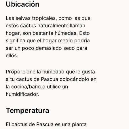
Ubicación
Las selvas tropicales, como las que
estos cactus naturalmente llaman
hogar, son bastante húmedas. Esto
significa que el hogar medio podría
ser un poco demasiado seco para
ellos.
Proporcione la humedad que le gusta
a tu cactus de Pascua colocándolo en
la cocina/baño o utilice un
humidificador.
Temperatura
El cactus de Pascua es una planta