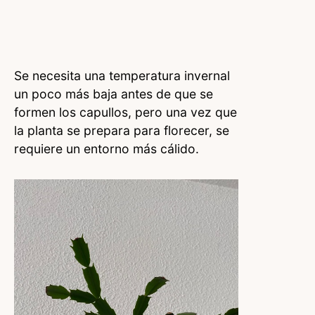
Se necesita una temperatura invernal
un poco más baja antes de que se
formen los capullos, pero una vez que
la planta se prepara para florecer, se
requiere un entorno más cálido.