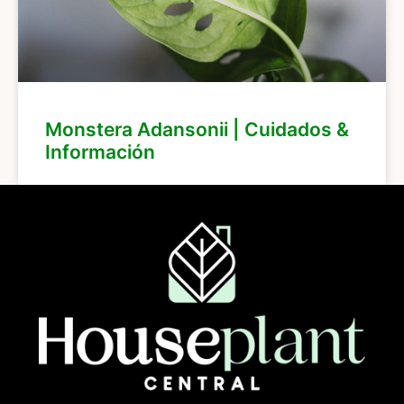
Monstera Adansonii | Cuidados &
Información