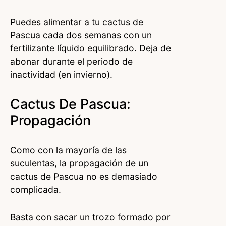
Puedes alimentar a tu cactus de
Pascua cada dos semanas con un
fertilizante líquido equilibrado. Deja de
abonar durante el periodo de
inactividad (en invierno).
Cactus De Pascua:
Propagación
Como con la mayoría de las
suculentas, la propagación de un
cactus de Pascua no es demasiado
complicada.
Basta con sacar un trozo formado por