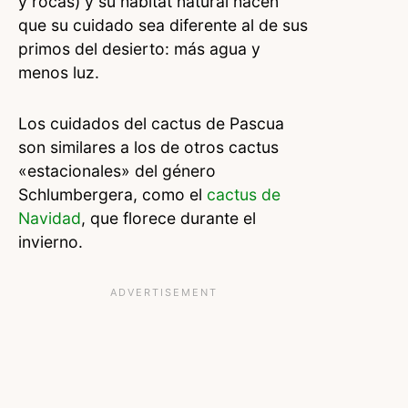
y rocas) y su hábitat natural hacen
que su cuidado sea diferente al de sus
primos del desierto: más agua y
menos luz.
Los cuidados del cactus de Pascua
son similares a los de otros cactus
«estacionales» del género
Schlumbergera, como el
cactus de
Navidad
, que florece durante el
invierno.