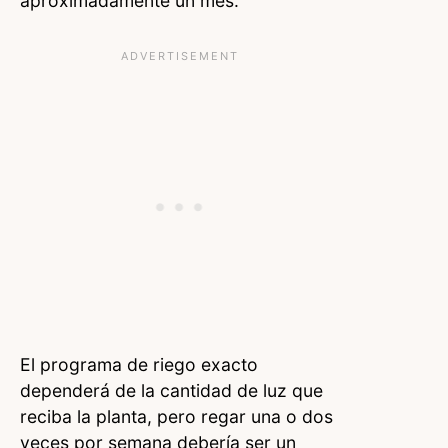
aproximadamente un mes.
El programa de riego exacto
dependerá de la cantidad de luz que
reciba la planta, pero regar una o dos
veces por semana debería ser un