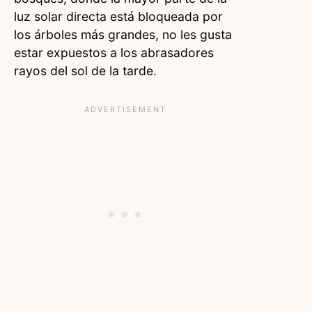
luz solar directa está bloqueada por
los árboles más grandes, no les gusta
estar expuestos a los abrasadores
rayos del sol de la tarde.