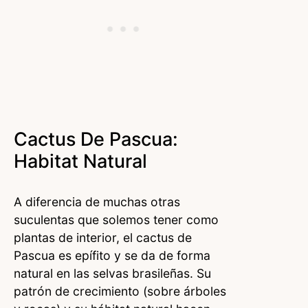
Cactus De Pascua:
Habitat Natural
A diferencia de muchas otras
suculentas que solemos tener como
plantas de interior, el cactus de
Pascua es epífito y se da de forma
natural en las selvas brasileñas. Su
patrón de crecimiento (sobre árboles