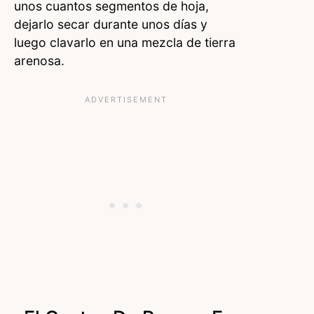
unos cuantos segmentos de hoja,
dejarlo secar durante unos días y
luego clavarlo en una mezcla de tierra
arenosa.