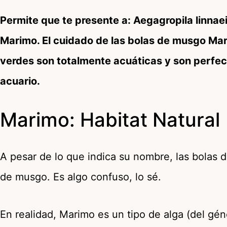
Permite que te presente a: Aegagropila linna
Marimo. El cuidado de las bolas de musgo Mar
verdes son totalmente acuáticas y son perfecta
acuario.
Marimo: Habitat Natural
A pesar de lo que indica su nombre, las bola
de musgo. Es algo confuso, lo sé.
En realidad, Marimo es un tipo de alga (del gé