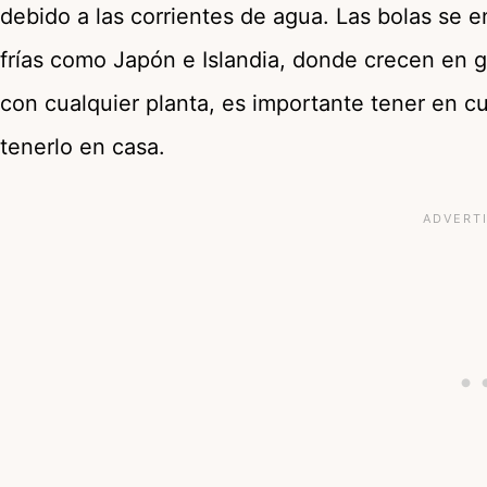
debido a las corrientes de agua. Las bolas se 
frías como Japón e Islandia, donde crecen en 
con cualquier planta, es importante tener en cu
tenerlo en casa.