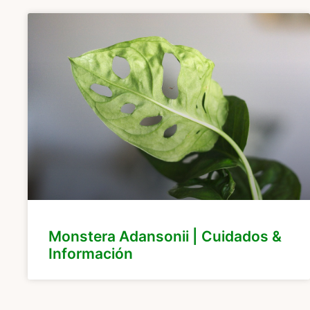
Monstera Adansonii | Cuidados &
Información