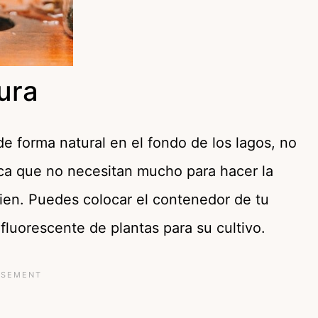
ura
 forma natural en el fondo de los lagos, no
fica que no necesitan mucho para hacer la
a bien. Puedes colocar el contenedor de tu
fluorescente de plantas para su cultivo.