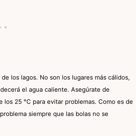
 de los lagos. No son los lugares más cálidos,
decerá el agua caliente. Asegúrate de
e los 25 °C para evitar problemas. Como es de
 problema siempre que las bolas no se