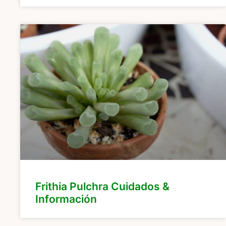
Frithia Pulchra Cuidados &
Información