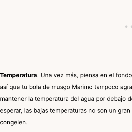
Temperatura
. Una vez más, piensa en el fondo
así que tu bola de musgo Marimo tampoco agra
mantener la temperatura del agua por debajo d
esperar, las bajas temperaturas no son un gran
congelen.