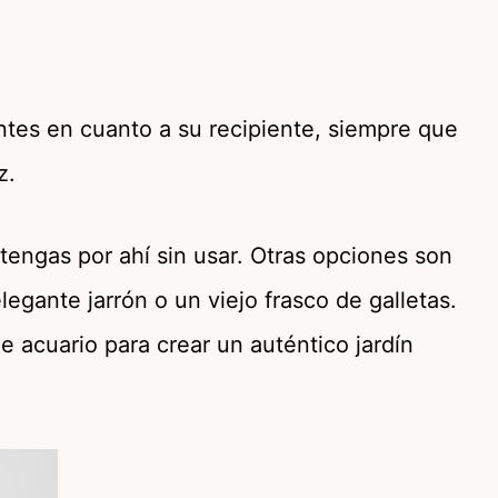
tes en cuanto a su recipiente, siempre que
z.
engas por ahí sin usar. Otras opciones son
egante jarrón o un viejo frasco de galletas.
e acuario para crear un auténtico jardín