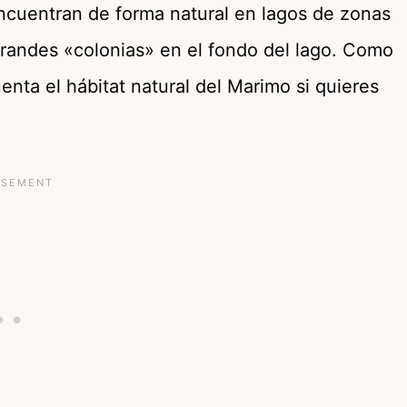
encuentran de forma natural en lagos de zonas
grandes «colonias» en el fondo del lago. Como
enta el hábitat natural del Marimo si quieres