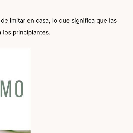
 de imitar en casa, lo que significa que las
 los principiantes.