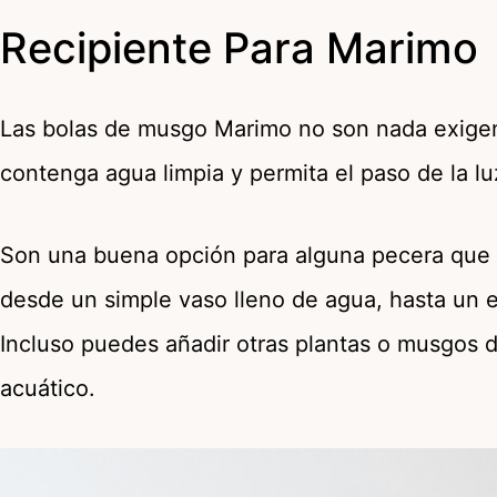
Recipiente Para Marimo
Las bolas de musgo Marimo no son nada exigen
contenga agua limpia y permita el paso de la lu
Son una buena opción para alguna pecera que t
desde un simple vaso lleno de agua, hasta un el
Incluso puedes añadir otras plantas o musgos d
acuático.