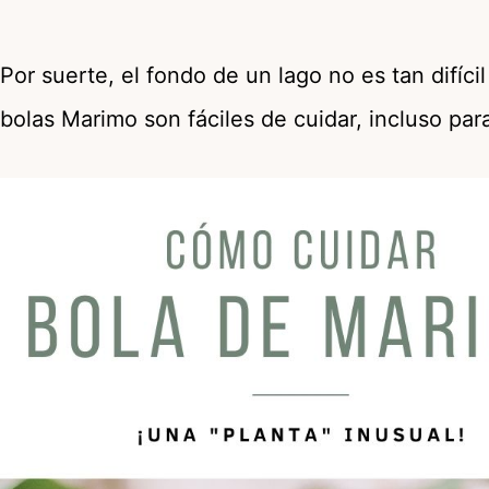
Por suerte, el fondo de un lago no es tan difícil
bolas Marimo son fáciles de cuidar, incluso para