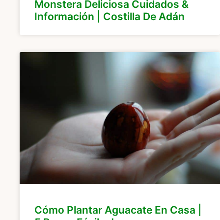
Monstera Deliciosa Cuidados &
Información | Costilla De Adán
Cómo Plantar Aguacate En Casa |