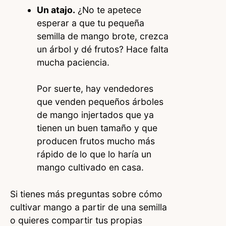
Un atajo.
¿No te apetece
esperar a que tu pequeña
semilla de mango brote, crezca
un árbol y dé frutos? Hace falta
mucha paciencia.
Por suerte, hay vendedores
que venden pequeños árboles
de mango injertados que ya
tienen un buen tamaño y que
producen frutos mucho más
rápido de lo que lo haría un
mango cultivado en casa.
Si tienes más preguntas sobre cómo
cultivar mango a partir de una semilla
o quieres compartir tus propias