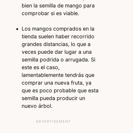
bien la semilla de mango para
comprobar si es viable.
Los mangos comprados en la
tienda suelen haber recorrido
grandes distancias, lo que a
veces puede dar lugar a una
semilla podrida o arrugada. Si
este es el caso,
lamentablemente tendrás que
comprar una nueva fruta, ya
que es poco probable que esta
semilla pueda producir un
nuevo árbol.