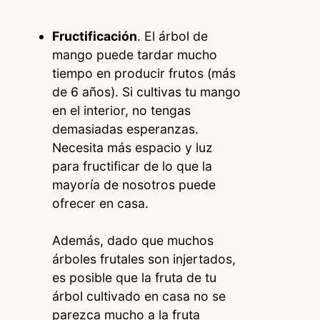
Fructificación
. El árbol de
mango puede tardar mucho
tiempo en producir frutos (más
de 6 años). Si cultivas tu mango
en el interior, no tengas
demasiadas esperanzas.
Necesita más espacio y luz
para fructificar de lo que la
mayoría de nosotros puede
ofrecer en casa.
Además, dado que muchos
árboles frutales son injertados,
es posible que la fruta de tu
árbol cultivado en casa no se
parezca mucho a la fruta