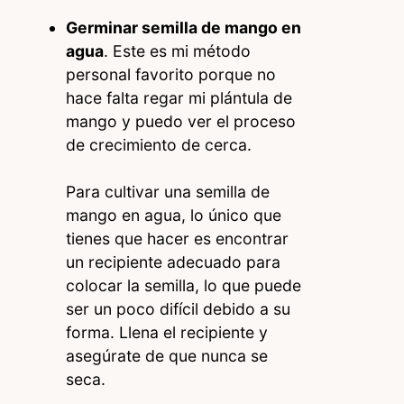
Germinar semilla de mango en
agua
. Este es mi método
personal favorito porque no
hace falta regar mi plántula de
mango y puedo ver el proceso
de crecimiento de cerca.
Para cultivar una semilla de
mango en agua, lo único que
tienes que hacer es encontrar
un recipiente adecuado para
colocar la semilla, lo que puede
ser un poco difícil debido a su
forma. Llena el recipiente y
asegúrate de que nunca se
seca.