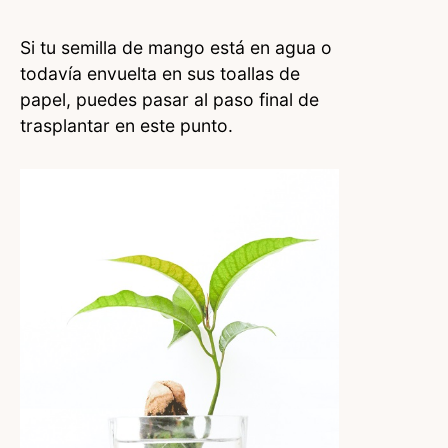
Si tu semilla de mango está en agua o
todavía envuelta en sus toallas de
papel, puedes pasar al paso final de
trasplantar en este punto.