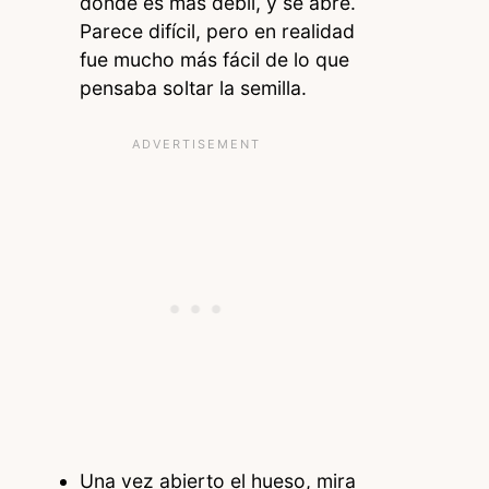
donde es más débil, y se abre.
Parece difícil, pero en realidad
fue mucho más fácil de lo que
pensaba soltar la semilla.
Una vez abierto el hueso, mira