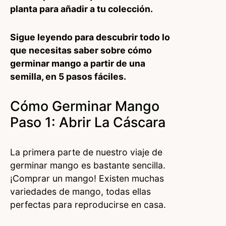
planta para añadir a tu colección.
Sigue leyendo para descubrir todo lo
que necesitas saber sobre cómo
germinar mango a partir de una
semilla, en 5 pasos fáciles.
Cómo Germinar Mango
Paso 1: Abrir La Cáscara
La primera parte de nuestro viaje de
germinar mango es bastante sencilla.
¡Comprar un mango! Existen muchas
variedades de mango, todas ellas
perfectas para reproducirse en casa.