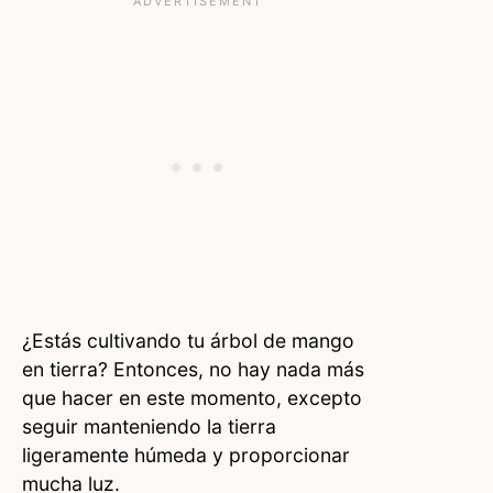
¿Estás cultivando tu árbol de mango
en tierra? Entonces, no hay nada más
que hacer en este momento, excepto
seguir manteniendo la tierra
ligeramente húmeda y proporcionar
mucha luz.