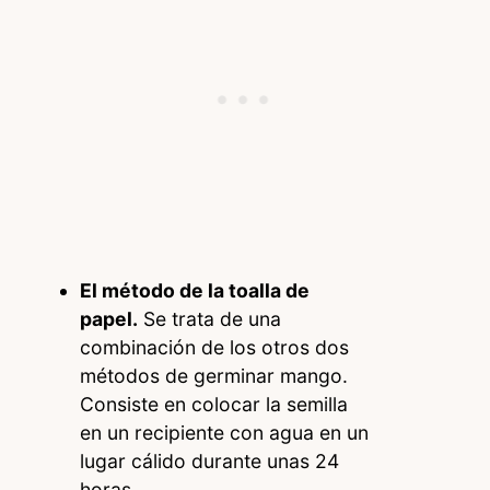
El método de la toalla de
papel.
Se trata de una
combinación de los otros dos
métodos de germinar mango.
Consiste en colocar la semilla
en un recipiente con agua en un
lugar cálido durante unas 24
horas.