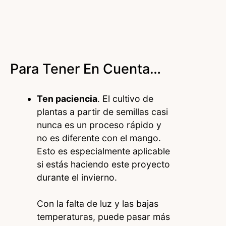
Para Tener En Cuenta…
Ten paciencia
. El cultivo de
plantas a partir de semillas casi
nunca es un proceso rápido y
no es diferente con el mango.
Esto es especialmente aplicable
si estás haciendo este proyecto
durante el invierno.
Con la falta de luz y las bajas
temperaturas, puede pasar más