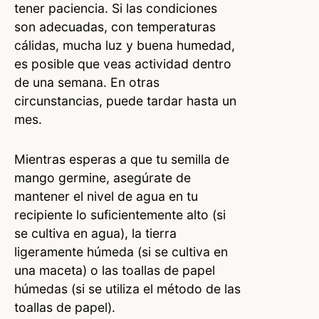
tener paciencia. Si las condiciones
son adecuadas, con temperaturas
cálidas, mucha luz y buena humedad,
es posible que veas actividad dentro
de una semana. En otras
circunstancias, puede tardar hasta un
mes.
Mientras esperas a que tu semilla de
mango germine, asegúrate de
mantener el nivel de agua en tu
recipiente lo suficientemente alto (si
se cultiva en agua), la tierra
ligeramente húmeda (si se cultiva en
una maceta) o las toallas de papel
húmedas (si se utiliza el método de las
toallas de papel).