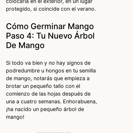
colocarla en el exterior, en un lugar
protegido, si coincide con el verano.
Cómo Germinar Mango
Paso 4: Tu Nuevo Árbol
De Mango
Si todo va bien y no hay signos de
podredumbre u hongos en tu semilla
de mango, notarás que empieza a
brotar un pequeño tallo con el
comienzo de las hojas después de
una a cuatro semanas. Enhorabuena,
¡ha nacido un pequeño árbol de
mango!