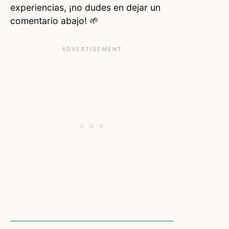
experiencias, ¡no dudes en dejar un
comentario abajo! 🌱