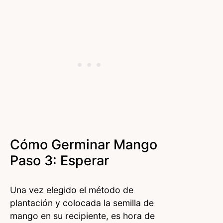
Cómo Germinar Mango
Paso 3: Esperar
Una vez elegido el método de
plantación y colocada la semilla de
mango en su recipiente, es hora de