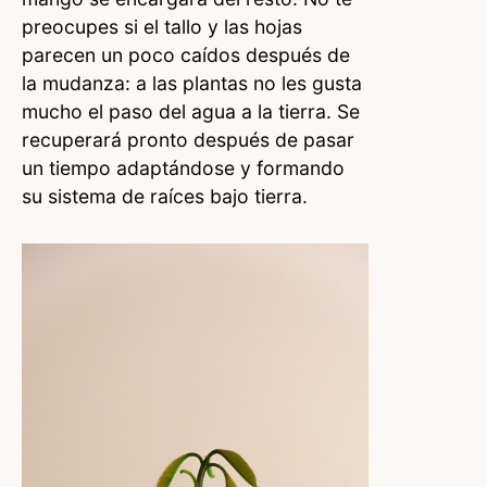
preocupes si el tallo y las hojas
parecen un poco caídos después de
la mudanza: a las plantas no les gusta
mucho el paso del agua a la tierra. Se
recuperará pronto después de pasar
un tiempo adaptándose y formando
su sistema de raíces bajo tierra.