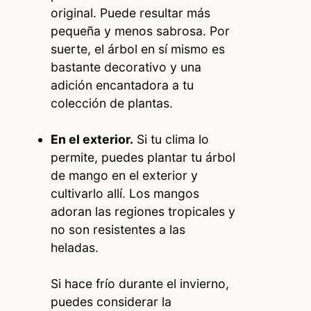
original. Puede resultar más
pequeña y menos sabrosa. Por
suerte, el árbol en sí mismo es
bastante decorativo y una
adición encantadora a tu
colección de plantas.
En el exterior.
Si tu clima lo
permite, puedes plantar tu árbol
de mango en el exterior y
cultivarlo allí. Los mangos
adoran las regiones tropicales y
no son resistentes a las
heladas.
Si hace frío durante el invierno,
puedes considerar la