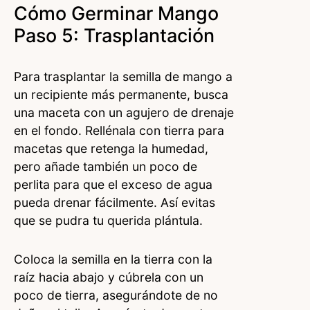
Cómo Germinar Mango
Paso 5: Trasplantación
Para trasplantar la semilla de mango a
un recipiente más permanente, busca
una maceta con un agujero de drenaje
en el fondo. Rellénala con tierra para
macetas que retenga la humedad,
pero añade también un poco de
perlita para que el exceso de agua
pueda drenar fácilmente. Así evitas
que se pudra tu querida plántula.
Coloca la semilla en la tierra con la
raíz hacia abajo y cúbrela con un
poco de tierra, asegurándote de no