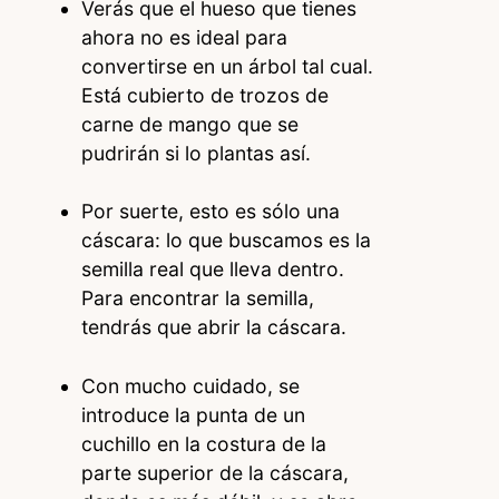
Verás que el hueso que tienes
ahora no es ideal para
convertirse en un árbol tal cual.
Está cubierto de trozos de
carne de mango que se
pudrirán si lo plantas así.
Por suerte, esto es sólo una
cáscara: lo que buscamos es la
semilla real que lleva dentro.
Para encontrar la semilla,
tendrás que abrir la cáscara.
Con mucho cuidado, se
introduce la punta de un
cuchillo en la costura de la
parte superior de la cáscara,