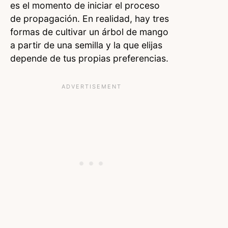
es el momento de iniciar el proceso
de propagación. En realidad, hay tres
formas de cultivar un árbol de mango
a partir de una semilla y la que elijas
depende de tus propias preferencias.