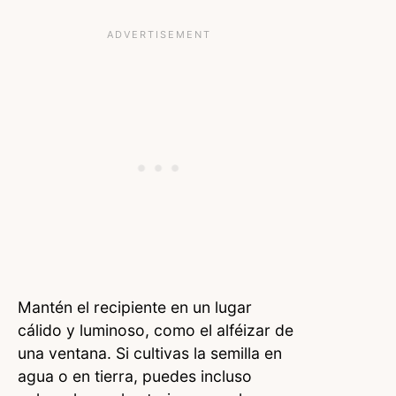
Mantén el recipiente en un lugar
cálido y luminoso, como el alféizar de
una ventana. Si cultivas la semilla en
agua o en tierra, puedes incluso