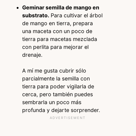
Geminar semilla de mango en
substrato.
Para cultivar el árbol
de mango en tierra, prepara
una maceta con un poco de
tierra para macetas mezclada
con perlita para mejorar el
drenaje.
A mí me gusta cubrir sólo
parcialmente la semilla con
tierra para poder vigilarla de
cerca, pero también puedes
sembrarla un poco más
profunda y dejarte sorprender.