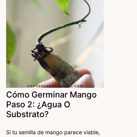
Cómo Germinar Mango
Paso 2: ¿Agua O
Substrato?
Si tu semilla de mango parece viable,