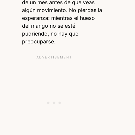
de un mes antes de que veas
algún movimiento. No pierdas la
esperanza: mientras el hueso
del mango no se esté
pudriendo, no hay que
preocuparse.