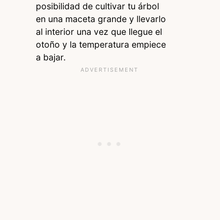
posibilidad de cultivar tu árbol
en una maceta grande y llevarlo
al interior una vez que llegue el
otoño y la temperatura empiece
a bajar.