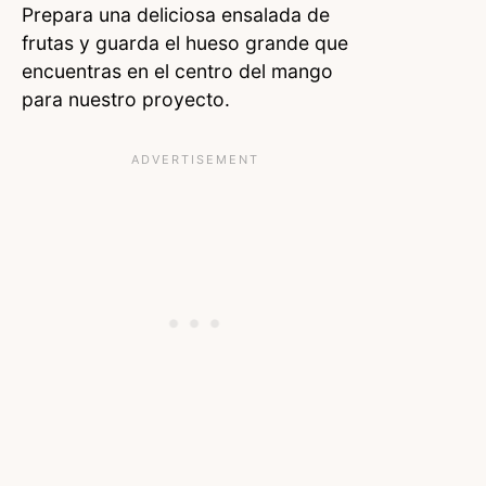
Prepara una deliciosa ensalada de
frutas y guarda el hueso grande que
encuentras en el centro del mango
para nuestro proyecto.