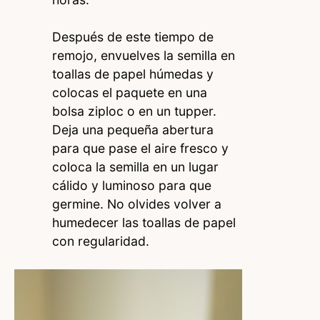
Después de este tiempo de
remojo, envuelves la semilla en
toallas de papel húmedas y
colocas el paquete en una
bolsa ziploc o en un tupper.
Deja una pequeña abertura
para que pase el aire fresco y
coloca la semilla en un lugar
cálido y luminoso para que
germine. No olvides volver a
humedecer las toallas de papel
con regularidad.