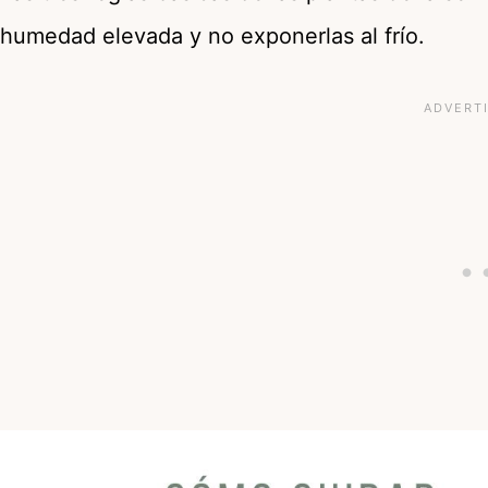
humedad elevada y no exponerlas al frío.