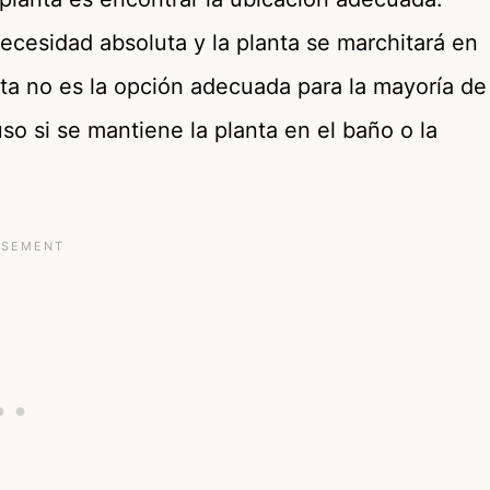
cesidad absoluta y la planta se marchitará en
nata no es la opción adecuada para la mayoría de
o si se mantiene la planta en el baño o la