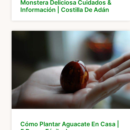
Monstera Deliciosa Cuidados &
Información | Costilla De Adán
Cómo Plantar Aguacate En Casa |