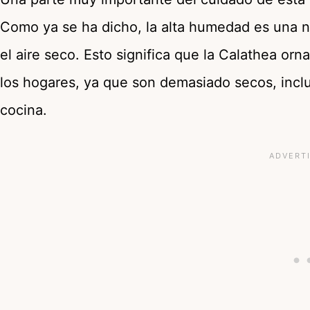
Como ya se ha dicho, la alta humedad es una ne
el aire seco. Esto significa que la Calathea or
los hogares, ya que son demasiado secos, inclus
cocina.