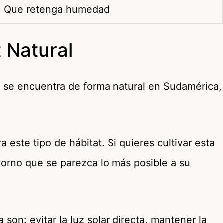
Que retenga humedad
 Natural
ta se encuentra de forma natural en Sudamérica,
a este tipo de hábitat. Si quieres cultivar esta
torno que se parezca lo más posible a su
a son: evitar la luz solar directa, mantener la