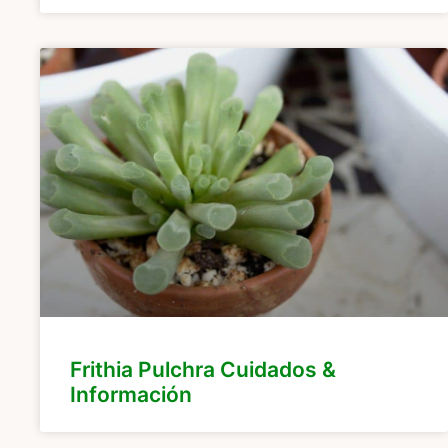
Frithia Pulchra Cuidados &
Información