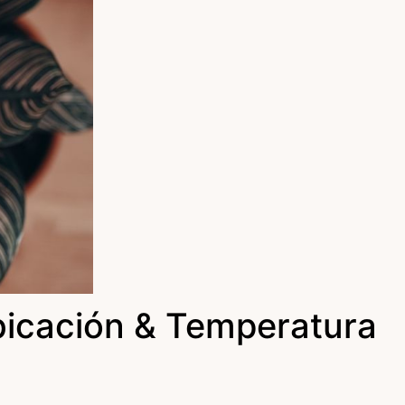
bicación & Temperatura