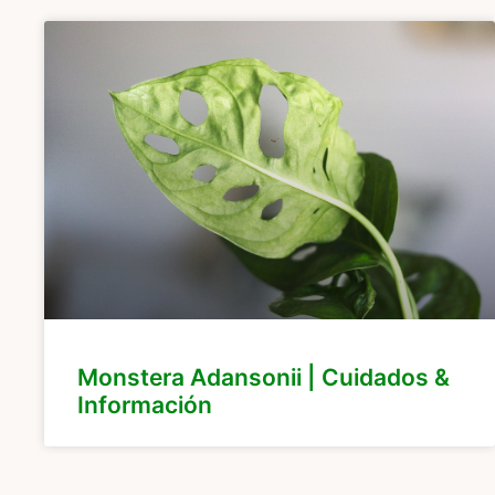
Monstera Adansonii | Cuidados &
Información