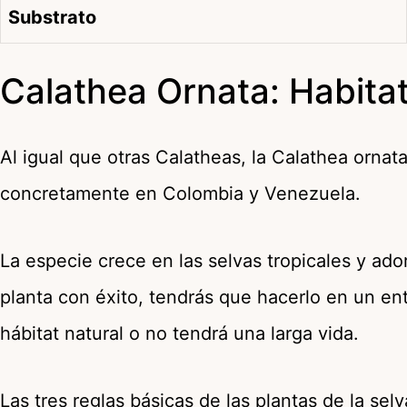
Substrato
Calathea Ornata: Habitat
Al igual que otras Calatheas, la Calathea orna
concretamente en Colombia y Venezuela.
La especie crece en las selvas tropicales y ador
planta con éxito, tendrás que hacerlo en un en
hábitat natural o no tendrá una larga vida.
Las tres reglas básicas de las plantas de la selv