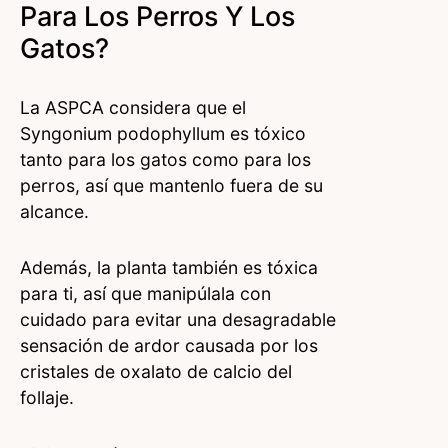
Para Los Perros Y Los
Gatos?
La ASPCA considera que el
Syngonium podophyllum es tóxico
tanto para los gatos como para los
perros, así que mantenlo fuera de su
alcance.
Además, la planta también es tóxica
para ti, así que manipúlala con
cuidado para evitar una desagradable
sensación de ardor causada por los
cristales de oxalato de calcio del
follaje.