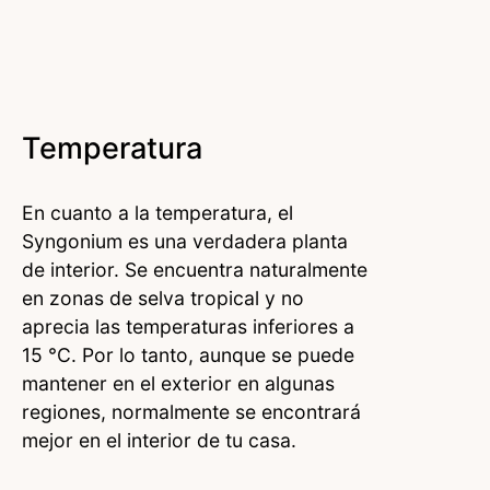
Temperatura
En cuanto a la temperatura, el
Syngonium es una verdadera planta
de interior. Se encuentra naturalmente
en zonas de selva tropical y no
aprecia las temperaturas inferiores a
15 °C. Por lo tanto, aunque se puede
mantener en el exterior en algunas
regiones, normalmente se encontrará
mejor en el interior de tu casa.