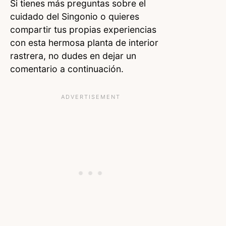
Si tienes más preguntas sobre el
cuidado del Singonio o quieres
compartir tus propias experiencias
con esta hermosa planta de interior
rastrera, no dudes en dejar un
comentario a continuación.