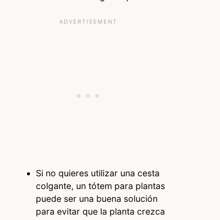
Si no quieres utilizar una cesta
colgante, un tótem para plantas
puede ser una buena solución
para evitar que la planta crezca