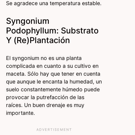
Se agradece una temperatura estable.
Syngonium
Podophyllum: Substrato
Y (re)plantación
El syngonium no es una planta
complicada en cuanto a su cultivo en
maceta. Sólo hay que tener en cuenta
que aunque le encanta la humedad, un
suelo constantemente húmedo puede
provocar la putrefacción de las
raíces. Un buen drenaje es muy
importante.