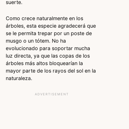
suerte.
Como crece naturalmente en los
árboles, esta especie agradecerá que
se le permita trepar por un poste de
musgo o un tótem. No ha
evolucionado para soportar mucha
luz directa, ya que las copas de los
árboles más altos bloquearían la
mayor parte de los rayos del sol en la
naturaleza.