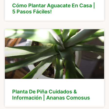
Cómo Plantar Aguacate En Casa |
5 Pasos Fáciles!
Planta De Piña Cuidados &
Información | Ananas Comosus