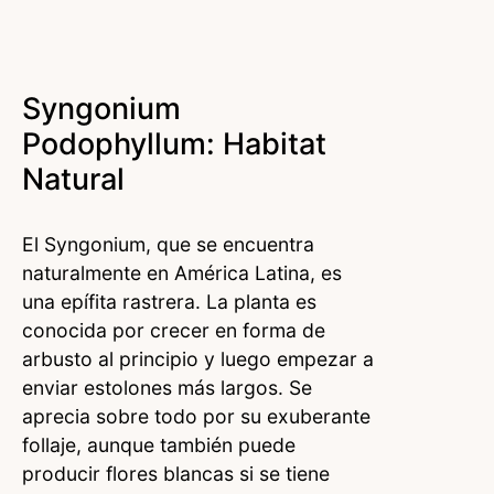
Syngonium
Podophyllum: Habitat
Natural
El Syngonium, que se encuentra
naturalmente en América Latina, es
una epífita rastrera. La planta es
conocida por crecer en forma de
arbusto al principio y luego empezar a
enviar estolones más largos. Se
aprecia sobre todo por su exuberante
follaje, aunque también puede
producir flores blancas si se tiene