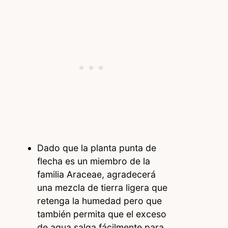
Dado que la planta punta de
flecha es un miembro de la
familia Araceae, agradecerá
una mezcla de tierra ligera que
retenga la humedad pero que
también permita que el exceso
de agua salga fácilmente para