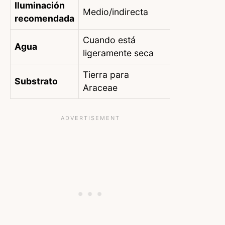
Iluminación
Medio/indirecta
recomendada
Cuando está
Agua
ligeramente seca
Tierra para
Substrato
Araceae