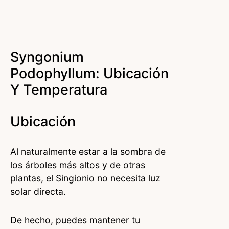
Syngonium
Podophyllum: Ubicación
Y Temperatura
Ubicación
Al naturalmente estar a la sombra de
los árboles más altos y de otras
plantas, el Singionio no necesita luz
solar directa.
De hecho, puedes mantener tu