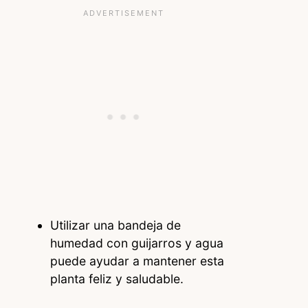
Utilizar una bandeja de
humedad con guijarros y agua
puede ayudar a mantener esta
planta feliz y saludable.