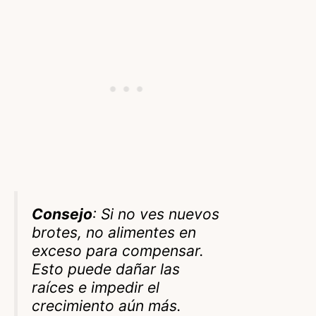
Consejo
: Si no ves nuevos
brotes, no alimentes en
exceso para compensar.
Esto puede dañar las
raíces e impedir el
crecimiento aún más.