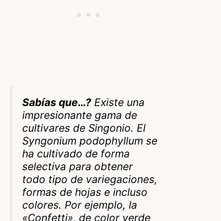
Sabías que…?
Existe una
impresionante gama de
cultivares de Singonio. El
Syngonium podophyllum se
ha cultivado de forma
selectiva para obtener
todo tipo de variegaciones,
formas de hojas e incluso
colores. Por ejemplo, la
«Confetti», de color verde