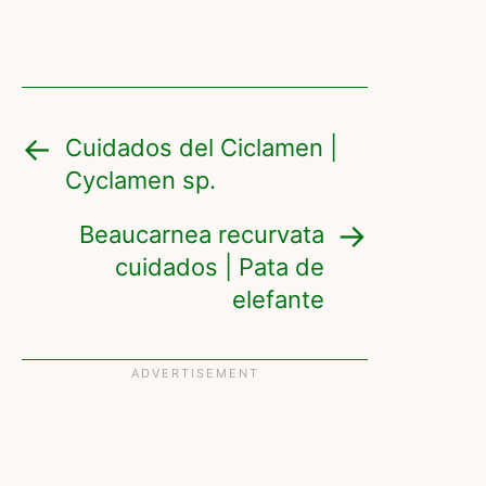
Cuidados del Ciclamen |
Cyclamen sp.
Beaucarnea recurvata
cuidados | Pata de
elefante