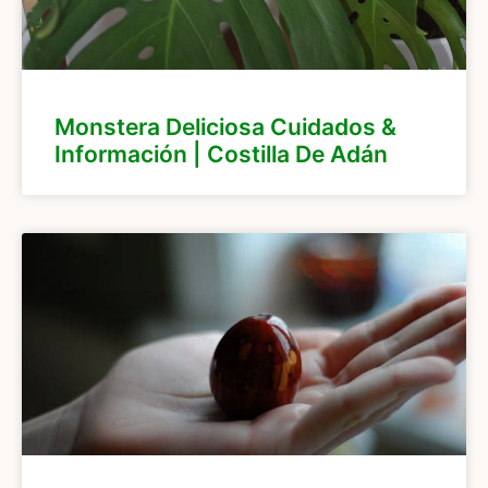
Monstera Deliciosa Cuidados &
Información | Costilla De Adán