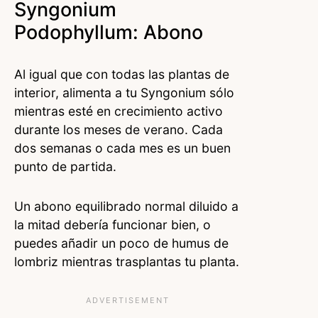
Syngonium
Podophyllum: Abono
Al igual que con todas las plantas de
interior, alimenta a tu Syngonium sólo
mientras esté en crecimiento activo
durante los meses de verano. Cada
dos semanas o cada mes es un buen
punto de partida.
Un abono equilibrado normal diluido a
la mitad debería funcionar bien, o
puedes añadir un poco de humus de
lombriz mientras trasplantas tu planta.