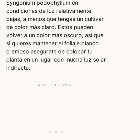
Syngonium podophyllum en
condiciones de luz relativamente
bajas, a menos que tengas un cultivar
de color más claro. Estos pueden
volver a un color más oscuro, así que
si quieres mantener el follaje blanco
cremoso asegúrate de colocar tu
planta en un lugar con mucha luz solar
indirecta.