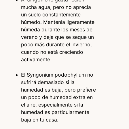
mucha agua, pero no aprecia
un suelo constantemente
húmedo. Mantenla ligeramente
húmeda durante los meses de
verano y deja que se seque un
poco más durante el invierno,
cuando no está creciendo
activamente.
El Syngonium podophyllum no
sufrirá demasiado si la
humedad es baja, pero prefiere
un poco de humedad extra en
el aire, especialmente si la
humedad es particularmente
baja en tu casa.