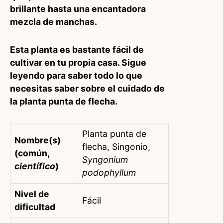
brillante hasta una encantadora
mezcla de manchas.
Esta planta es bastante fácil de
cultivar en tu propia casa. Sigue
leyendo para saber todo lo que
necesitas saber sobre el cuidado de
la planta punta de flecha.
Planta punta de
Nombre(s)
flecha, Singonio,
(común,
Syngonium
científico
)
podophyllum
Nivel de
Fácil
dificultad