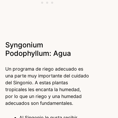
Syngonium
Podophyllum: Agua
Un programa de riego adecuado es
una parte muy importante del cuidado
del Singonio. A estas plantas
tropicales les encanta la humedad,
por lo que un riego y una humedad
adecuados son fundamentales.
Al Singonio le gusta recibir