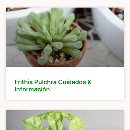
Frithia Pulchra Cuidados &
Información