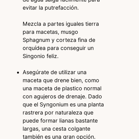
evitar la putrefacción.
Mezcla a partes iguales tierra
para macetas, musgo
Sphagnum y corteza fina de
orquídea para conseguir un
Singonio feliz.
Asegúrate de utilizar una
maceta que drene bien, como
una maceta de plastico normal
con agujeros de drenaje. Dado
que el Syngonium es una planta
rastrera por naturaleza que
puede formar lianas bastante
largas, una cesta colgante
también es una gran opción.