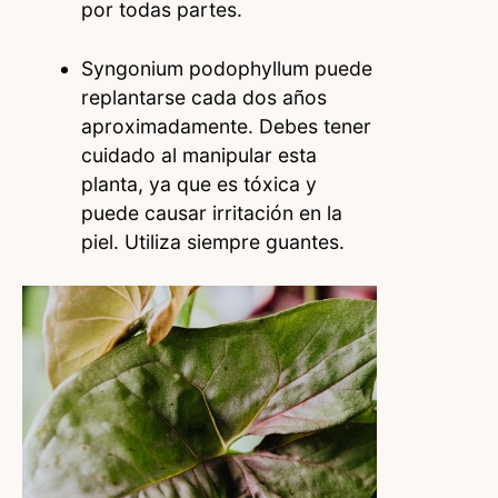
por todas partes.
Syngonium podophyllum puede
replantarse cada dos años
aproximadamente. Debes tener
cuidado al manipular esta
planta, ya que es tóxica y
puede causar irritación en la
piel. Utiliza siempre guantes.