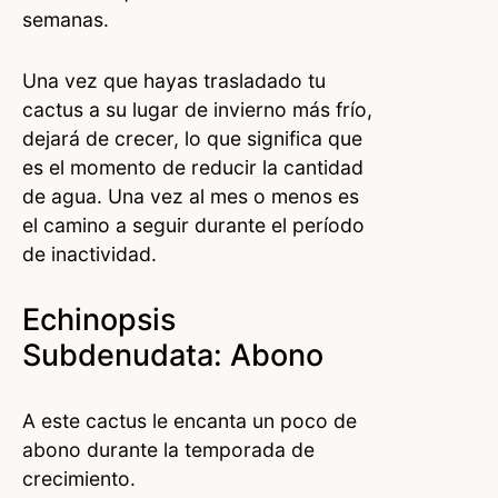
semanas.
Una vez que hayas trasladado tu
cactus a su lugar de invierno más frío,
dejará de crecer, lo que significa que
es el momento de reducir la cantidad
de agua. Una vez al mes o menos es
el camino a seguir durante el período
de inactividad.
Echinopsis
Subdenudata: Abono
A este cactus le encanta un poco de
abono durante la temporada de
crecimiento.