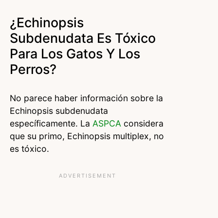
¿Echinopsis
Subdenudata Es Tóxico
Para Los Gatos Y Los
Perros?
No parece haber información sobre la
Echinopsis subdenudata
específicamente. La
ASPCA
considera
que su primo, Echinopsis multiplex, no
es tóxico.