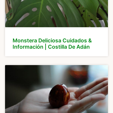
Monstera Deliciosa Cuidados &
Información | Costilla De Adán