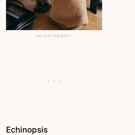
Echinopsis