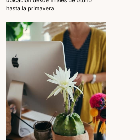
ubicación desde finales de otoño
hasta la primavera.