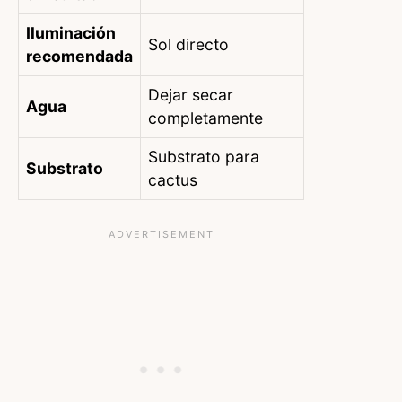
Iluminación
Sol directo
recomendada
Dejar secar
Agua
completamente
Substrato para
Substrato
cactus