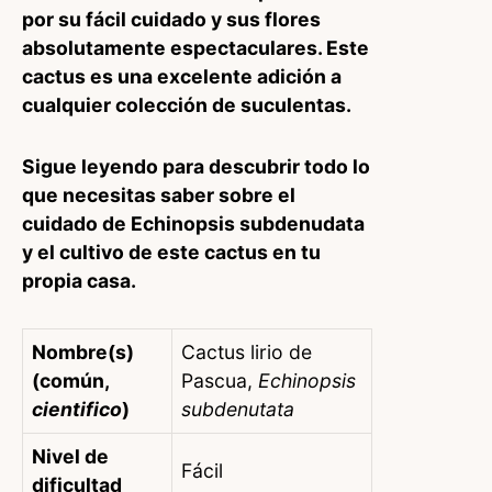
por su fácil cuidado y sus flores
absolutamente espectaculares. Este
cactus es una excelente adición a
cualquier colección de suculentas.
Sigue leyendo para descubrir todo lo
que necesitas saber sobre el
cuidado de Echinopsis subdenudata
y el cultivo de este cactus en tu
propia casa.
Nombre(s)
Cactus lirio de
(común,
Pascua,
Echinopsis
cientifico
)
subdenutata
Nivel de
Fácil
dificultad