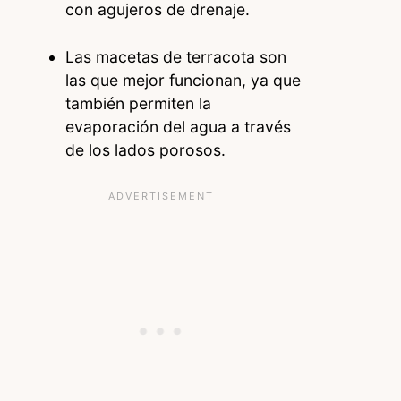
con agujeros de drenaje.
Las macetas de terracota son
las que mejor funcionan, ya que
también permiten la
evaporación del agua a través
de los lados porosos.