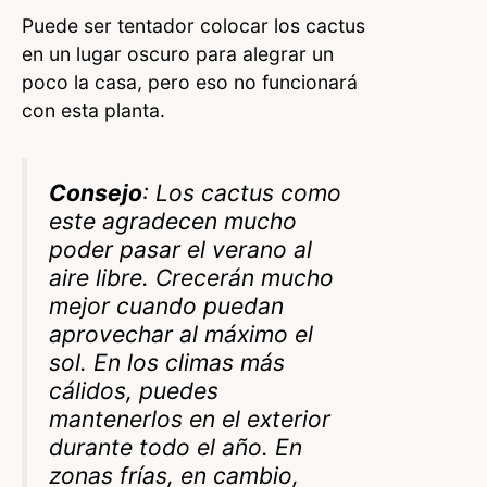
Puede ser tentador colocar los cactus
en un lugar oscuro para alegrar un
poco la casa, pero eso no funcionará
con esta planta.
Consejo
: Los cactus como
este agradecen mucho
poder pasar el verano al
aire libre. Crecerán mucho
mejor cuando puedan
aprovechar al máximo el
sol. En los climas más
cálidos, puedes
mantenerlos en el exterior
durante todo el año. En
zonas frías, en cambio,