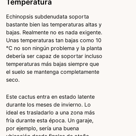
Temperatura
Echinopsis subdenudata soporta
bastante bien las temperaturas altas y
bajas. Realmente no es nada exigente.
Unas temperaturas tan bajas como 10
°C no son ningún problema y la planta
debería ser capaz de soportar incluso
temperaturas más bajas siempre que
el suelo se mantenga completamente
seco.
Este cactus entra en estado latente
durante los meses de invierno. Lo
ideal es trasladarlo a una zona más
fría durante esta época. Un garaje,
por ejemplo, sería una buena