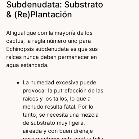
Subdenudata: Substrato
& (re)plantación
Al igual que con la mayoría de los
cactus, la regla número uno para
Echinopsis subdenudata es que sus
raíces nunca deben permanecer en
agua estancada.
La humedad excesiva puede
provocar la putrefacción de las
raíces y los tallos, lo que a
menudo resulta fatal. Por lo
tanto, se necesita una mezcla
de substrato muy ligera,
aireada y con buen drenaje
para mantener este cactus feliz