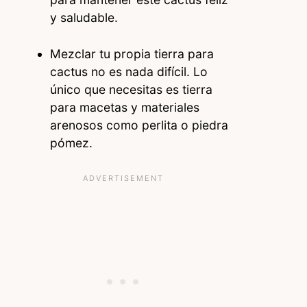
y saludable.
Mezclar tu propia tierra para
cactus no es nada difícil. Lo
único que necesitas es tierra
para macetas y materiales
arenosos como perlita o piedra
pómez.