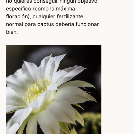
no quieres conseguir ningún objetivo
específico (como la máxima
floración), cualquier fertilizante
normal para cactus debería funcionar
bien.