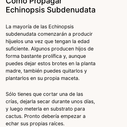
Cómo Propagar
Echinopsis Subdenudata
La mayoría de las Echinopsis
subdenudata comenzarán a producir
hijuelos una vez que tengan la edad
suficiente. Algunos producen hijos de
forma bastante prolífica y, aunque
puedes dejar estos brotes en la planta
madre, también puedes quitarlos y
plantarlos en su propia maceta.
Sólo tienes que cortar una de las
crías, dejarla secar durante unos días,
y luego meterla en substrato para
cactus. Pronto debería empezar a
echar sus propias raíces.