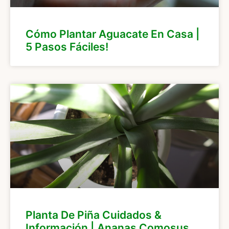
Cómo Plantar Aguacate En Casa |
5 Pasos Fáciles!
Planta De Piña Cuidados &
Información | Ananas Comosus