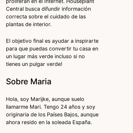
proliferan en el Internet. Houseplant
Central busca difundir información
correcta sobre el cuidado de las
plantas de interior.
El objetivo final es ayudar a inspirarte
para que puedas convertir tu casa en
un lugar más verde incluso si no
tienes un pulgar verde!
Sobre Maria
Hola, soy Marijke, aunque suelo
llamarme Mari. Tengo 24 años y soy
originaria de los Países Bajos, aunque
ahora resido en la soleada España.