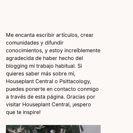
Me encanta escribir artículos, crear
comunidades y difundir
conocimientos, y estoy increíblemente
agradecida de haber hecho del
blogging mi trabajo habitual. Si
quieres saber más sobre mí,
Houseplant Central o Psittacology,
puedes ponerte en contacto conmigo
a través de esta página. Gracias por
visitar Houseplant Central, ¡espero
que te inspire!