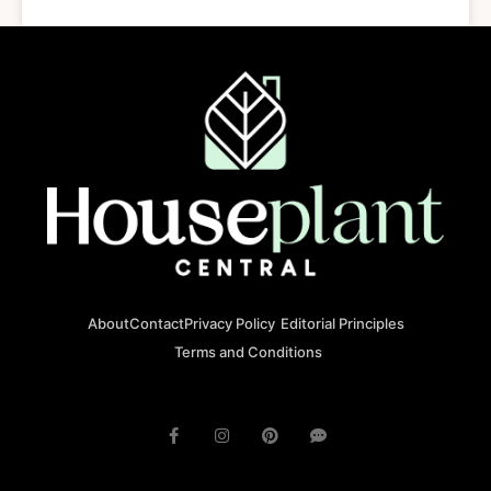
About
Contact
Privacy Policy
Editorial Principles
Terms and Conditions