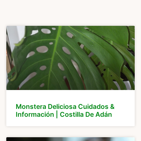
Monstera Deliciosa Cuidados &
Información | Costilla De Adán