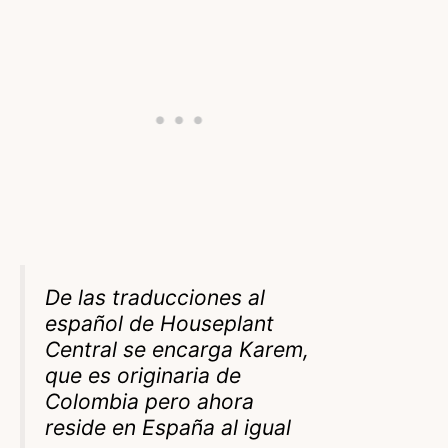
De las traducciones al
español de Houseplant
Central se encarga Karem,
que es originaria de
Colombia pero ahora
reside en España al igual