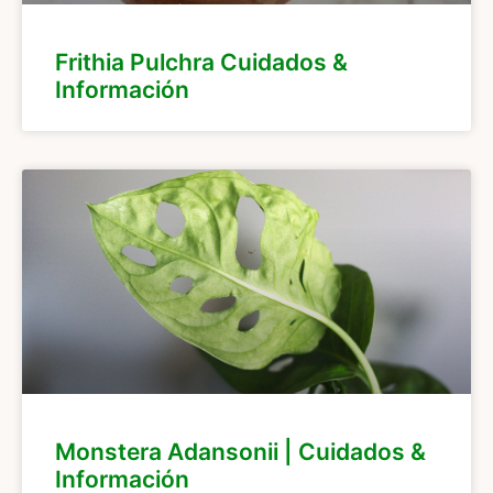
Frithia Pulchra Cuidados &
Información
Monstera Adansonii | Cuidados &
Información