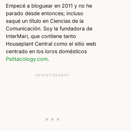
Empecé a bloguear en 2011 y no he
parado desde entonces; incluso
saqué un título en Ciencias de la
Comunicación. Soy la fundadora de
InterMari, que contiene tanto
Houseplant Central como el sitio web
centrado en los loros domésticos
Psittacology.com
.