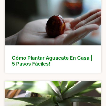
Cómo Plantar Aguacate En Casa |
5 Pasos Fáciles!