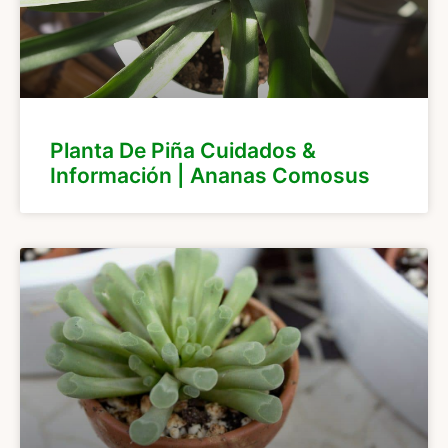
Planta De Piña Cuidados &
Información | Ananas Comosus